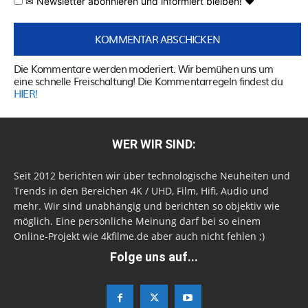
✉ Newsletter abonnieren und informiert bleiben! ♥
Die Kommentare werden moderiert. Wir bemühen uns um
eine schnelle Freischaltung! Die Kommentarregeln findest du
HIER!
WER WIR SIND:
Seit 2012 berichten wir über technologische Neuheiten und
Trends in den Bereichen 4K / UHD, Film, Hifi, Audio und
mehr. Wir sind unabhängig und berichten so objektiv wie
möglich. Eine persönliche Meinung darf bei so einem
Online-Projekt wie 4kfilme.de aber auch nicht fehlen ;)
Folge uns auf...