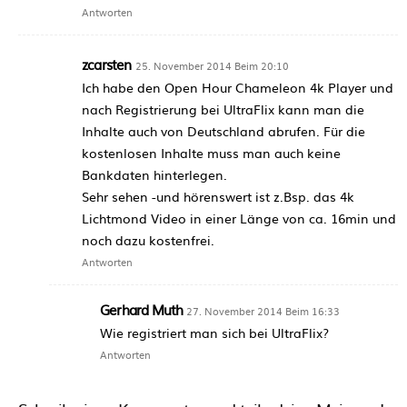
Antworten
zcarsten
25. November 2014 Beim 20:10
Ich habe den Open Hour Chameleon 4k Player und
nach Registrierung bei UltraFlix kann man die
Inhalte auch von Deutschland abrufen. Für die
kostenlosen Inhalte muss man auch keine
Bankdaten hinterlegen.
Sehr sehen -und hörenswert ist z.Bsp. das 4k
Lichtmond Video in einer Länge von ca. 16min und
noch dazu kostenfrei.
Antworten
Gerhard Muth
27. November 2014 Beim 16:33
Wie registriert man sich bei UltraFlix?
Antworten