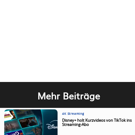
Mehr Beiträge
4K Streaming
Disney+ holt Kurzvideos von TikTok ins
Streaming-Abo