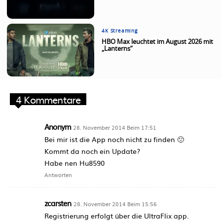
4K Streaming
HBO Max leuchtet im August 2026 mit
„Lanterns“
4 Kommentare
Anonym
28. November 2014 Beim 17:51
Bei mir ist die App noch nicht zu finden 🙁
Kommt da noch ein Update?
Habe nen Hu8590
Antworten
zcarsten
28. November 2014 Beim 15:56
Registrierung erfolgt über die UltraFlix app.