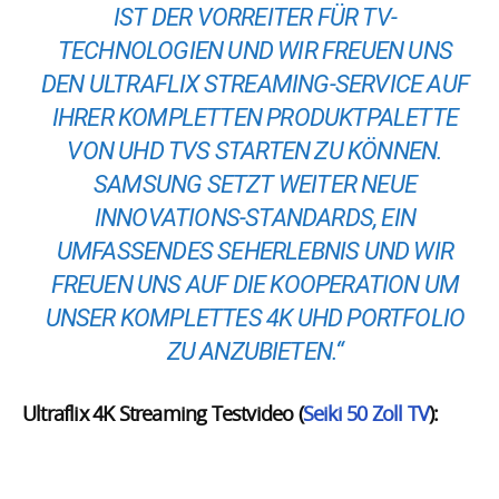
IST DER VORREITER FÜR TV-
TECHNOLOGIEN UND WIR FREUEN UNS
DEN ULTRAFLIX STREAMING-SERVICE AUF
IHRER KOMPLETTEN PRODUKTPALETTE
VON UHD TVS STARTEN ZU KÖNNEN.
SAMSUNG SETZT WEITER NEUE
INNOVATIONS-STANDARDS, EIN
UMFASSENDES SEHERLEBNIS UND WIR
FREUEN UNS AUF DIE KOOPERATION UM
UNSER KOMPLETTES 4K UHD PORTFOLIO
ZU ANZUBIETEN.“
Ultraflix 4K Streaming Testvideo (
Seiki 50 Zoll TV
):