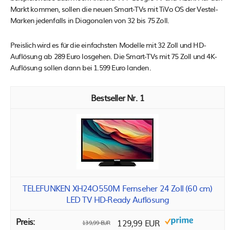
Markt kommen, sollen die neuen Smart-TVs mit TiVo OS der Vestel-
Marken jedenfalls in Diagonalen von 32 bis 75 Zoll.
Preislich wird es für die einfachsten Modelle mit 32 Zoll und HD-
Auflösung ab 289 Euro losgehen. Die Smart-TVs mit 75 Zoll und 4K-
Auflösung sollen dann bei 1.599 Euro landen.
1
TELEFUNKEN XH24O550M Fernseher 24 Zoll (60 cm)
LED TV HD-Ready Auflösung
129,99 EUR
139,99 EUR