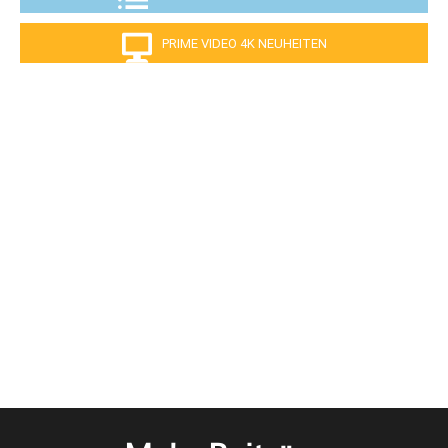
PRIME VIDEO 4K NEUHEITEN