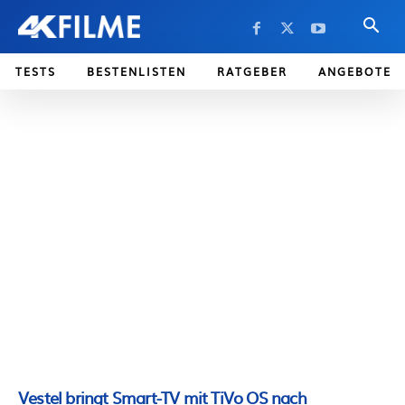
TESTS
BESTENLISTEN
RATGEBER
ANGEBOTE
Vestel bringt Smart-TV mit TiVo OS nach