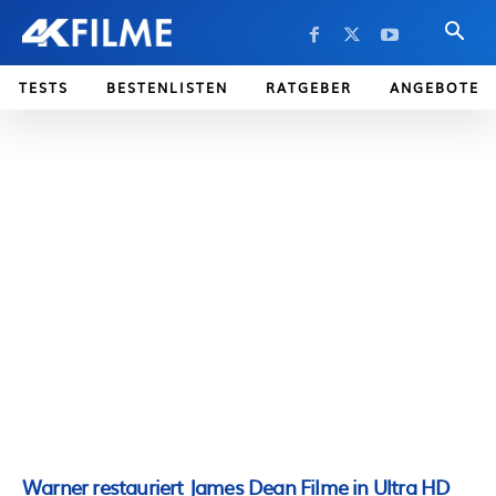
TESTS
BESTENLISTEN
RATGEBER
ANGEBOTE
Warner restauriert James Dean Filme in Ultra HD