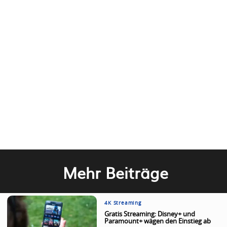
Mehr Beiträge
4K Streaming
Gratis Streaming: Disney+ und
Paramount+ wägen den Einstieg ab