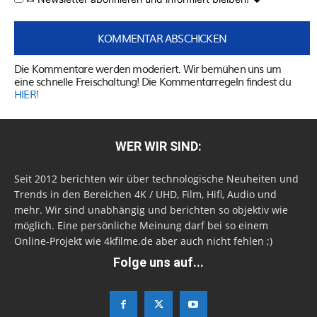
Die Kommentare werden moderiert. Wir bemühen uns um
eine schnelle Freischaltung! Die Kommentarregeln findest du
HIER!
WER WIR SIND:
Seit 2012 berichten wir über technologische Neuheiten und
Trends in den Bereichen 4K / UHD, Film, Hifi, Audio und
mehr. Wir sind unabhängig und berichten so objektiv wie
möglich. Eine persönliche Meinung darf bei so einem
Online-Projekt wie 4kfilme.de aber auch nicht fehlen ;)
Folge uns auf...