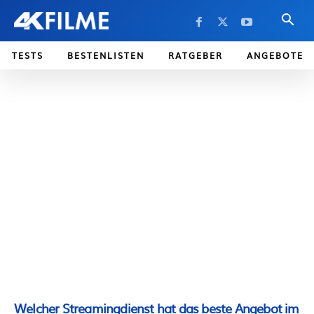
TESTS
BESTENLISTEN
RATGEBER
ANGEBOTE
Welcher Streamingdienst hat das beste Angebot im