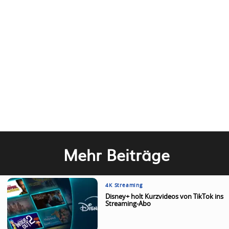
Mehr Beiträge
4K Streaming
Disney+ holt Kurzvideos von TikTok ins
Streaming-Abo