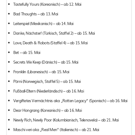
Tastefully Yours (Koreanisch) – ab 12. Mai
Bad Thoughts – ab 13. Mai
Leiterspiel (Mexikanisch) – ab 14. Mai
Danke, Nächster! (Türkisch, Staffel 2) – ab 15. Mai
Love, Death & Robots (Staffel 4) – ab 15. Mai
Bet – ab 15. Mai
Secrets We Keep (Dänisch) – ab 15. Mai
Franklin (Libanesisch) – ab 15. Mai
Pörni (Norwegisch, Staffel 5) – ab 15. Mai
Fußball-Eltern (Niederländisch) – ab 16. Mai
Vergiftetes Vermächtnis aka „Rotten Legacy“ (Spanisch) – ab 16. Mai
Dear Hongrang (Koreanisch) – ab 16. Mai
Newly Rich, Newly Poor (Kolumbianisch, Telenovela) – ab 21. Mai
Maschi veri aka „Real Men“ (Italienisch) – ab 21. Mai