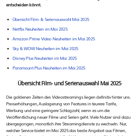
entscheiden könnt.
Übersicht Film- & Serienauswahl Mai 2025
Netflix Neuheiten im Mai 2025
Amazon Prime Video Neuheiten im Mai 2025
Sky & WOW Neuheiten im Mai 2025
Disney Plus Neuheiten im Mai 2025
Paramount Plus Neuheiten im Mai 2025
Übersicht Film- und Serienauswahl Mai 2025
Die goldenen Zeiten des Videostreamings liegen definitiv hinter uns.
Preiserhöhungen, Auslagerung von Features in teurere Tarife,
Werbung und eine geringere Schlagzahl, wenn es um die
Veröffentlichung neuer Filme und Serien geht. Viele Nutzer sind dazu
übergegangen, monatlich ihre Streamingdienste zu wechseln. Nur,
welcher Service bietet im Mai 2025 das beste Angebot aus Filmen,