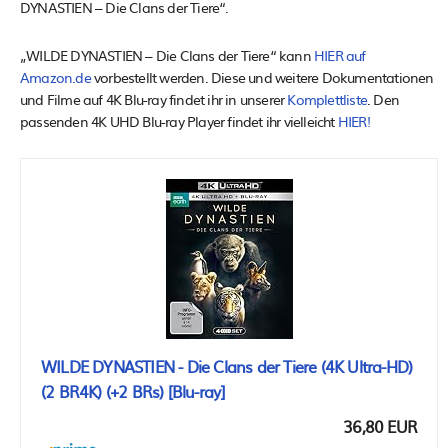
DYNASTIEN – Die Clans der Tiere“.
„WILDE DYNASTIEN – Die Clans der Tiere“ kann
HIER auf
Amazon.de
vorbestellt werden. Diese und weitere Dokumentationen
und Filme auf 4K Blu-ray findet ihr in unserer
Komplettliste
. Den
passenden 4K UHD Blu-ray Player findet ihr vielleicht
HIER!
WILDE DYNASTIEN - Die Clans der Tiere (4K Ultra-HD)
(2 BR4K) (+2 BRs) [Blu-ray]
36,80 EUR