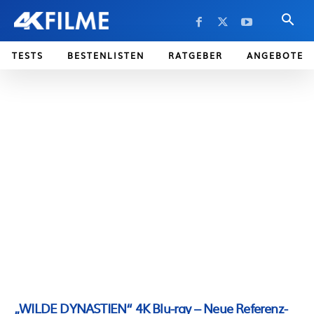
TESTS
BESTENLISTEN
RATGEBER
ANGEBOTE
„WILDE DYNASTIEN“ 4K Blu-ray – Neue Referenz-