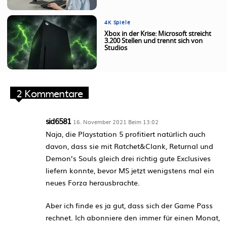
4K Spiele
Xbox in der Krise: Microsoft streicht
3.200 Stellen und trennt sich von
Studios
2 Kommentare
sid6581
16. November 2021 Beim 13:02
Naja, die Playstation 5 profitiert natürlich auch
davon, dass sie mit Ratchet&Clank, Returnal und
Demon’s Souls gleich drei richtig gute Exclusives
liefern konnte, bevor MS jetzt wenigstens mal ein
neues Forza herausbrachte.
Aber ich finde es ja gut, dass sich der Game Pass
rechnet. Ich abonniere den immer für einen Monat,