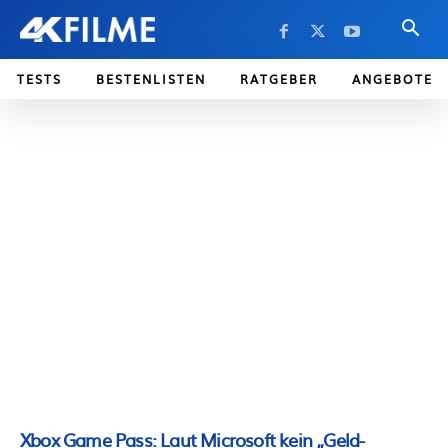
TESTS
BESTENLISTEN
RATGEBER
ANGEBOTE
Xbox Game Pass: Laut Microsoft kein „Geld-