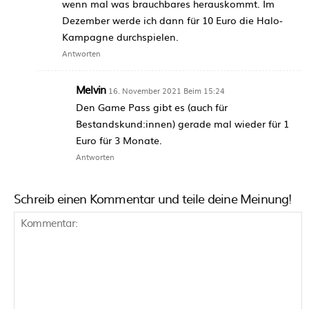
wenn mal was brauchbares herauskommt. Im
Dezember werde ich dann für 10 Euro die Halo-
Kampagne durchspielen.
Antworten
Melvin
16. November 2021 Beim 15:24
Den Game Pass gibt es (auch für
Bestandskund:innen) gerade mal wieder für 1
Euro für 3 Monate.
Antworten
Schreib einen Kommentar und teile deine Meinung!