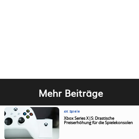
Mehr Beiträge
4K Spiele
Xbox Series X|S: Drastische
Preiserhöhung für die Spielekonsolen