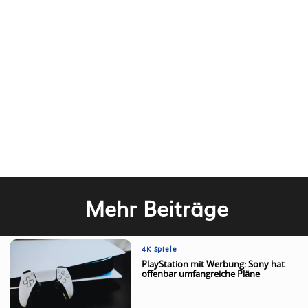
Mehr Beiträge
4K Spiele
PlayStation mit Werbung: Sony hat
offenbar umfangreiche Pläne