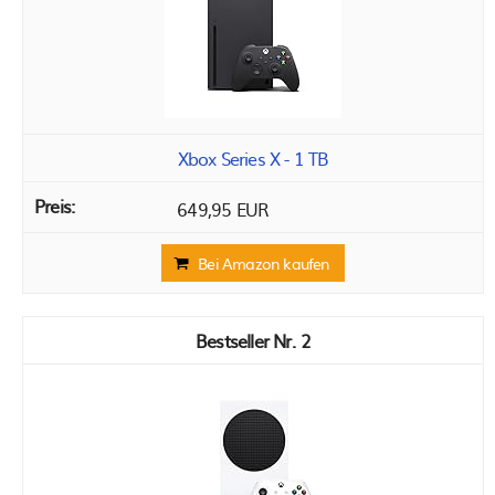
Xbox Series X - 1 TB
649,95 EUR
Bei Amazon kaufen
2