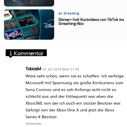
4K Streaming
Disney+ holt Kurzvideos von TikTok ins
Streaming-Abo
1 Kommentar
TobiasM
10. Juli 2026 Beim 17:26
Wäre sehr schön, wenn sie es schaffen. Ich verfolge
Microsoft mit Spannung als große Konkurrenz zum
Sony Cosmos und es sah Anfangs echt nicht so
schlecht aus und der Höhepunkt war eben die
Xbox360, von der ich auch ein stolzer Besitzer war.
Gefolgt von der Xbox One X und jetzt die Xbox
Series X Besitzer.
Antworten