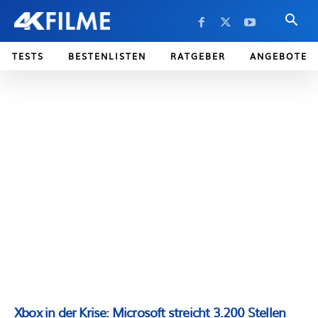
TESTS
BESTENLISTEN
RATGEBER
ANGEBOTE
Xbox in der Krise: Microsoft streicht 3.200 Stellen