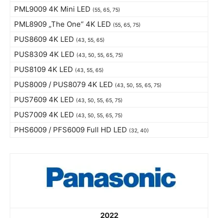
PML9009 4K Mini LED
(55, 65, 75)
PML8909 „The One“ 4K LED
(55, 65, 75)
PUS8609 4K LED
(43, 55, 65)
PUS8309 4K LED
(43, 50, 55, 65, 75)
PUS8109 4K LED
(43, 55, 65)
PUS8009 / PUS8079 4K LED
(43, 50, 55, 65, 75)
PUS7609 4K LED
(43, 50, 55, 65, 75)
PUS7009 4K LED
(43, 50, 55, 65, 75)
PHS6009 / PFS6009 Full HD LED
(32, 40)
2022