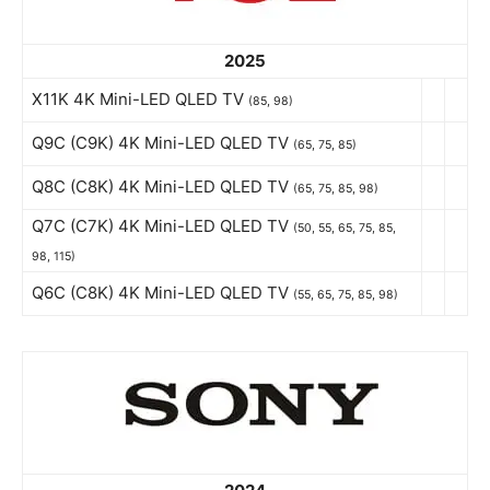
2025
X11K 4K Mini-LED QLED TV
(85, 98)
Q9C (C9K) 4K Mini-LED QLED TV
(65, 75, 85)
Q8C (C8K) 4K Mini-LED QLED TV
(65, 75, 85, 98)
Q7C (C7K) 4K Mini-LED QLED TV
(50, 55, 65, 75, 85,
98, 115)
Q6C (C8K) 4K Mini-LED QLED TV
(55, 65, 75, 85, 98)