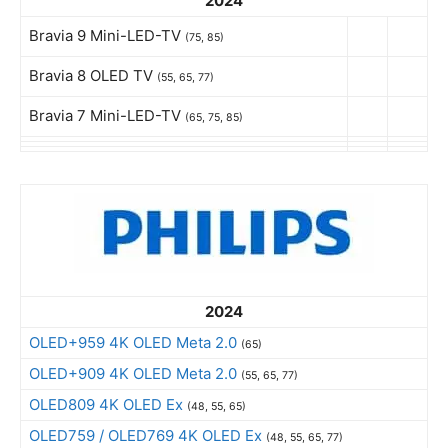
2024
Bravia 9 Mini-LED-TV
(75, 85)
Bravia 8 OLED TV
(55, 65, 77)
Bravia 7 Mini-LED-TV
(65, 75, 85)
2024
OLED+959 4K OLED Meta 2.0
(65)
OLED+909 4K OLED Meta 2.0
(55, 65, 77)
OLED809 4K OLED Ex
(48, 55, 65)
OLED759 / OLED769 4K OLED Ex
(48, 55, 65, 77)