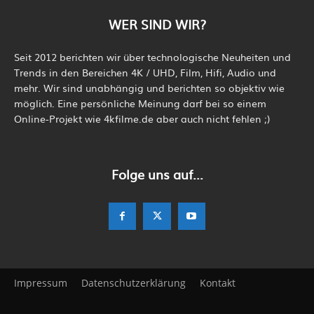
WER SIND WIR?
Seit 2012 berichten wir über technologische Neuheiten und
Trends in den Bereichen 4K / UHD, Film, Hifi, Audio und
mehr. Wir sind unabhängig und berichten so objektiv wie
möglich. Eine persönliche Meinung darf bei so einem
Online-Projekt wie 4kfilme.de aber auch nicht fehlen ;)
Folge uns auf...
Impressum
Datenschutzerklärung
Kontakt