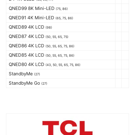
QNED99 8K Mini-LED
(75, 86)
QNED91 4K Mini-LED
(65, 75, 86)
QNED89 4K LCD
(98)
QNED87 4K LCD
(50, 55, 65, 75)
QNED86 4K LCD
(50, 55, 65, 75, 86)
QNED85 4K LCD
(50, 55, 65, 75, 86)
QNED80 4K LCD
(43, 50, 55, 65, 75, 86)
StandbyMe
(27)
StandbyMe Go
(27)