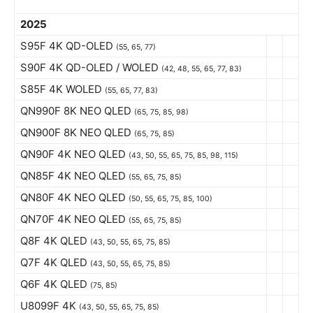
2025
S95F 4K QD-OLED
(55, 65, 77)
S90F 4K QD-OLED / WOLED
(42, 48, 55, 65, 77, 83)
S85F 4K WOLED
(55, 65, 77, 83)
QN990F 8K NEO QLED
(65, 75, 85, 98)
QN900F 8K NEO QLED
(65, 75, 85)
QN90F 4K NEO QLED
(43, 50, 55, 65, 75, 85, 98, 115)
QN85F 4K NEO QLED
(55, 65, 75, 85)
QN80F 4K NEO QLED
(50, 55, 65, 75, 85, 100)
QN70F 4K NEO QLED
(55, 65, 75, 85)
Q8F 4K QLED
(43, 50, 55, 65, 75, 85)
Q7F 4K QLED
(43, 50, 55, 65, 75, 85)
Q6F 4K QLED
(75, 85)
U8099F 4K
(43, 50, 55, 65, 75, 85)