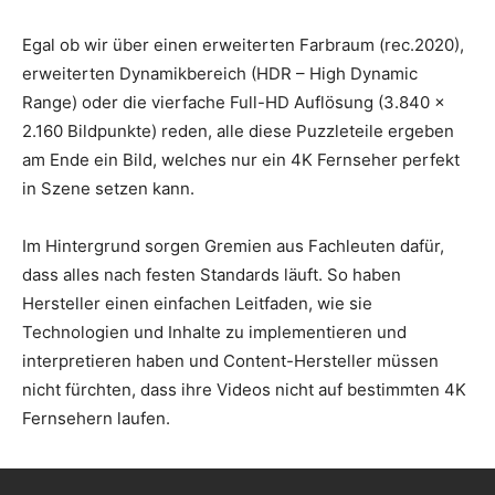
Egal ob wir über einen erweiterten Farbraum (rec.2020),
erweiterten Dynamikbereich (HDR – High Dynamic
Range) oder die vierfache Full-HD Auflösung (3.840 x
2.160 Bildpunkte) reden, alle diese Puzzleteile ergeben
am Ende ein Bild, welches nur ein 4K Fernseher perfekt
in Szene setzen kann.
Im Hintergrund sorgen Gremien aus Fachleuten dafür,
dass alles nach festen Standards läuft. So haben
Hersteller einen einfachen Leitfaden, wie sie
Technologien und Inhalte zu implementieren und
interpretieren haben und Content-Hersteller müssen
nicht fürchten, dass ihre Videos nicht auf bestimmten 4K
Fernsehern laufen.