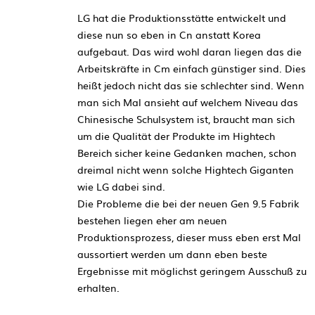
LG hat die Produktionsstätte entwickelt und
diese nun so eben in Cn anstatt Korea
aufgebaut. Das wird wohl daran liegen das die
Arbeitskräfte in Cm einfach günstiger sind. Dies
heißt jedoch nicht das sie schlechter sind. Wenn
man sich Mal ansieht auf welchem Niveau das
Chinesische Schulsystem ist, braucht man sich
um die Qualität der Produkte im Hightech
Bereich sicher keine Gedanken machen, schon
dreimal nicht wenn solche Hightech Giganten
wie LG dabei sind.
Die Probleme die bei der neuen Gen 9.5 Fabrik
bestehen liegen eher am neuen
Produktionsprozess, dieser muss eben erst Mal
aussortiert werden um dann eben beste
Ergebnisse mit möglichst geringem Ausschuß zu
erhalten.