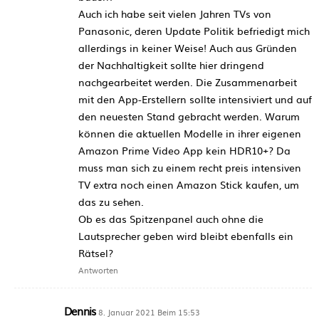
Auch ich habe seit vielen Jahren TVs von
Panasonic, deren Update Politik befriedigt mich
allerdings in keiner Weise! Auch aus Gründen
der Nachhaltigkeit sollte hier dringend
nachgearbeitet werden. Die Zusammenarbeit
mit den App-Erstellern sollte intensiviert und auf
den neuesten Stand gebracht werden. Warum
können die aktuellen Modelle in ihrer eigenen
Amazon Prime Video App kein HDR10+? Da
muss man sich zu einem recht preis intensiven
TV extra noch einen Amazon Stick kaufen, um
das zu sehen.
Ob es das Spitzenpanel auch ohne die
Lautsprecher geben wird bleibt ebenfalls ein
Rätsel?
Antworten
Dennis
8. Januar 2021 Beim 15:53