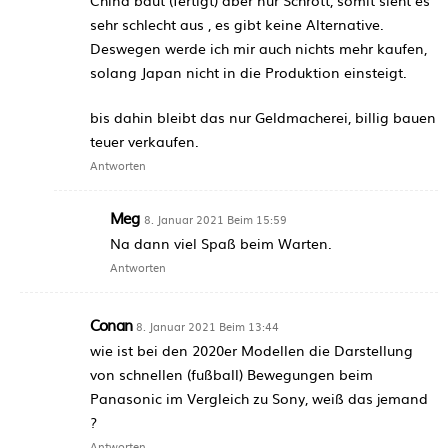
sehr schlecht aus , es gibt keine Alternative.
Deswegen werde ich mir auch nichts mehr kaufen,
solang Japan nicht in die Produktion einsteigt.
bis dahin bleibt das nur Geldmacherei, billig bauen
teuer verkaufen.
Antworten
Meg
8. Januar 2021 Beim 15:59
Na dann viel Spaß beim Warten.
Antworten
Conan
8. Januar 2021 Beim 13:44
wie ist bei den 2020er Modellen die Darstellung
von schnellen (fußball) Bewegungen beim
Panasonic im Vergleich zu Sony, weiß das jemand
?
Antworten