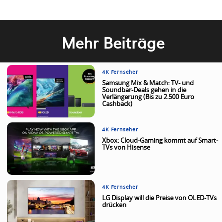
Mehr Beiträge
4K Fernseher
Samsung Mix & Match: TV- und
Soundbar-Deals gehen in die
Verlängerung (Bis zu 2.500 Euro
Cashback)
4K Fernseher
Xbox: Cloud-Gaming kommt auf Smart-
TVs von Hisense
4K Fernseher
LG Display will die Preise von OLED-TVs
drücken