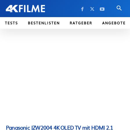
TESTS
BESTENLISTEN
RATGEBER
ANGEBOTE
Panasonic JZW2004 4K OLED TV mit HDMI 2.1