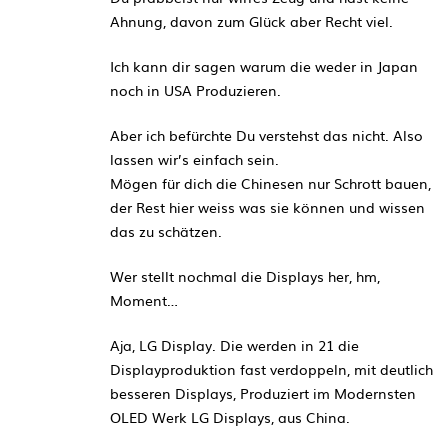
Ahnung, davon zum Glück aber Recht viel.
Ich kann dir sagen warum die weder in Japan
noch in USA Produzieren.
Aber ich befürchte Du verstehst das nicht. Also
lassen wir’s einfach sein.
Mögen für dich die Chinesen nur Schrott bauen,
der Rest hier weiss was sie können und wissen
das zu schätzen.
Wer stellt nochmal die Displays her, hm,
Moment…
Aja, LG Display. Die werden in 21 die
Displayproduktion fast verdoppeln, mit deutlich
besseren Displays, Produziert im Modernsten
OLED Werk LG Displays, aus China.