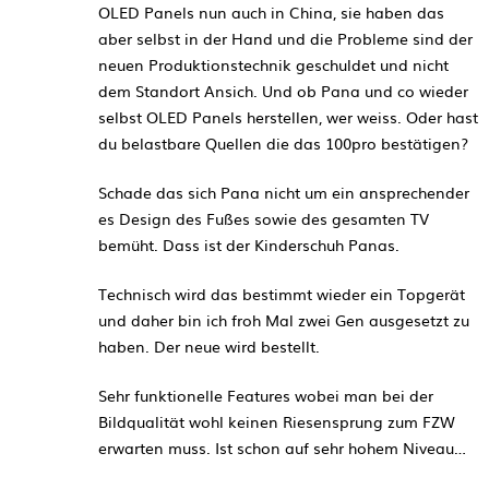
OLED Panels nun auch in China, sie haben das
aber selbst in der Hand und die Probleme sind der
neuen Produktionstechnik geschuldet und nicht
dem Standort Ansich. Und ob Pana und co wieder
selbst OLED Panels herstellen, wer weiss. Oder hast
du belastbare Quellen die das 100pro bestätigen?
Schade das sich Pana nicht um ein ansprechender
es Design des Fußes sowie des gesamten TV
bemüht. Dass ist der Kinderschuh Panas.
Technisch wird das bestimmt wieder ein Topgerät
und daher bin ich froh Mal zwei Gen ausgesetzt zu
haben. Der neue wird bestellt.
Sehr funktionelle Features wobei man bei der
Bildqualität wohl keinen Riesensprung zum FZW
erwarten muss. Ist schon auf sehr hohem Niveau…