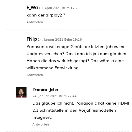
E_Wa
10. April 2021 Beim 17:28
kann der airplay2 ?
Antworten
Philip
24. Januar 2021 Beim 19:16
Panasonic will einige Geräte de letzten Jahres mit
Updates versehen? Das kann ich ja kaum glauben.
Haben die das wirklich gesagt? Das wäre ja eine
willkommene Entwicklung.
Antworten
Dominic Jahn
24. Januar 2021 Beim 22:44
Das glaube ich nicht. Panasonic hat keine HDMI
2.1 Schnittstelle in den Vorjahresmodellen
integriert.
Antworten