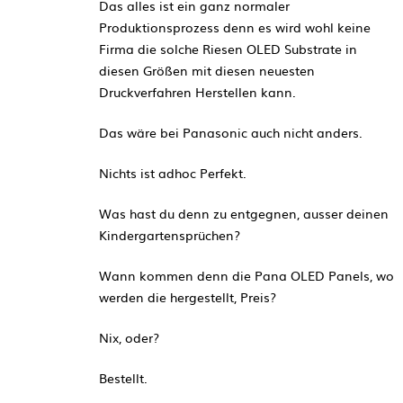
Das alles ist ein ganz normaler
Produktionsprozess denn es wird wohl keine
Firma die solche Riesen OLED Substrate in
diesen Größen mit diesen neuesten
Druckverfahren Herstellen kann.
Das wäre bei Panasonic auch nicht anders.
Nichts ist adhoc Perfekt.
Was hast du denn zu entgegnen, ausser deinen
Kindergartensprüchen?
Wann kommen denn die Pana OLED Panels, wo
werden die hergestellt, Preis?
Nix, oder?
Bestellt.