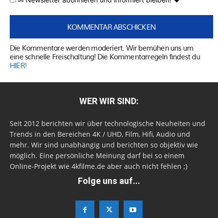
Die Kommentare werden moderiert. Wir bemühen uns um
eine schnelle Freischaltung! Die Kommentarregeln findest du
HIER!
WER WIR SIND:
Seit 2012 berichten wir über technologische Neuheiten und
Trends in den Bereichen 4K / UHD, Film, Hifi, Audio und
mehr. Wir sind unabhängig und berichten so objektiv wie
möglich. Eine persönliche Meinung darf bei so einem
Online-Projekt wie 4kfilme.de aber auch nicht fehlen ;)
Folge uns auf...