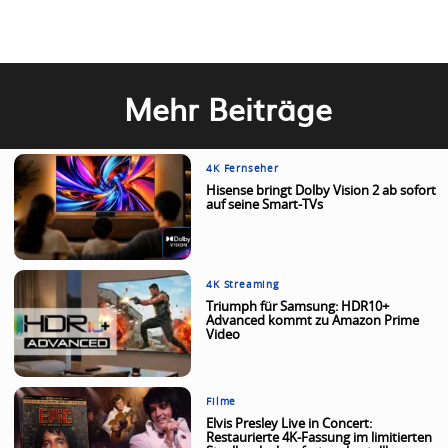
Mehr Beiträge
4K Fernseher
Hisense bringt Dolby Vision 2 ab sofort
auf seine Smart-TVs
4K Streaming
Triumph für Samsung: HDR10+
Advanced kommt zu Amazon Prime
Video
Filme
Elvis Presley Live in Concert:
Restaurierte 4K-Fassung im limitierten