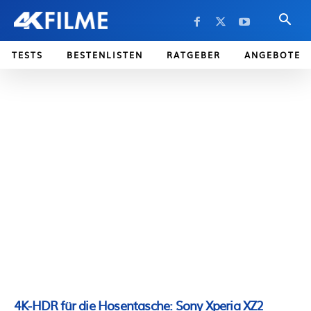
TESTS
BESTENLISTEN
RATGEBER
ANGEBOTE
4K-HDR für die Hosentasche: Sony Xperia XZ2