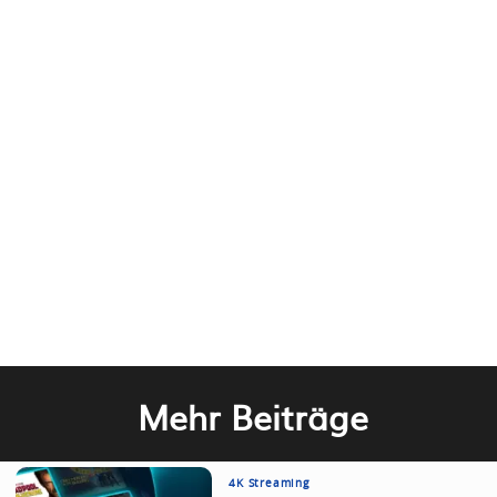
Mehr Beiträge
4K Streaming