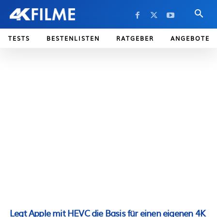
TESTS
BESTENLISTEN
RATGEBER
ANGEBOTE
Legt Apple mit HEVC die Basis für einen eigenen 4K