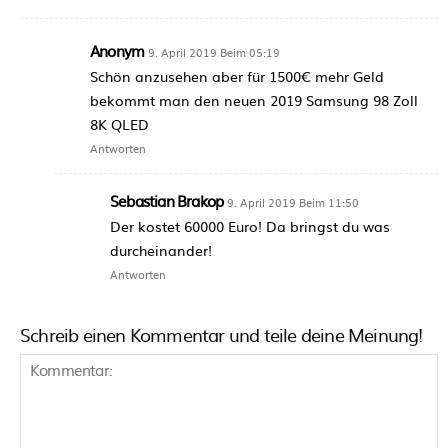
Anonym
9. April 2019 Beim 05:19
Schön anzusehen aber für 1500€ mehr Geld
bekommt man den neuen 2019 Samsung 98 Zoll
8K QLED
Antworten
Sebastian Brakop
9. April 2019 Beim 11:50
Der kostet 60000 Euro! Da bringst du was
durcheinander!
Antworten
Schreib einen Kommentar und teile deine Meinung!