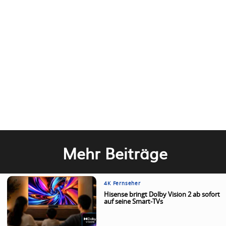
Mehr Beiträge
4K Fernseher
Hisense bringt Dolby Vision 2 ab sofort
auf seine Smart-TVs