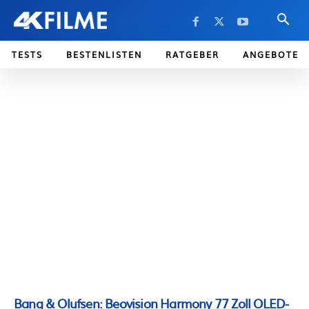
TESTS
BESTENLISTEN
RATGEBER
ANGEBOTE
Bang & Olufsen: Beovision Harmony 77 Zoll OLED-