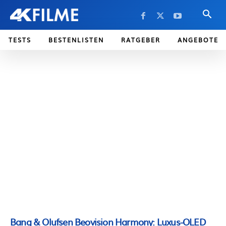
TESTS
BESTENLISTEN
RATGEBER
ANGEBOTE
Bang & Olufsen Beovision Harmony: Luxus-OLED