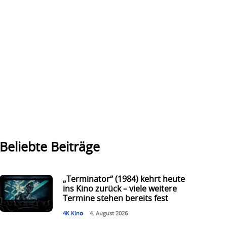
Beliebte Beiträge
„Terminator“ (1984) kehrt heute
ins Kino zurück – viele weitere
Termine stehen bereits fest
4K Kino
4. August 2026