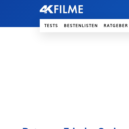
TESTS
BESTENLISTEN
RATGEBER