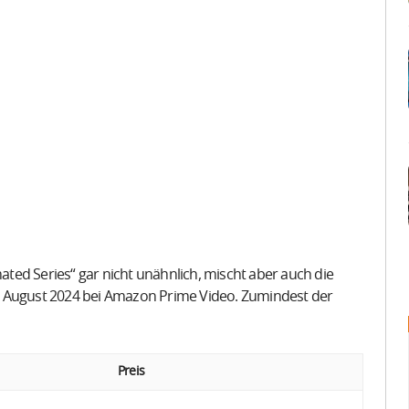
mated Series“ gar nicht unähnlich, mischt aber auch die
 1. August 2024 bei Amazon Prime Video. Zumindest der
Preis