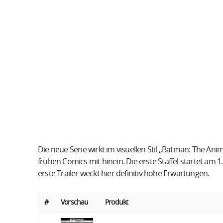
Die neue Serie wirkt im visuellen Stil „Batman: The Ani
frühen Comics mit hinein. Die erste Staffel startet am
erste Trailer weckt hier definitiv hohe Erwartungen.
#
Vorschau
Produkt