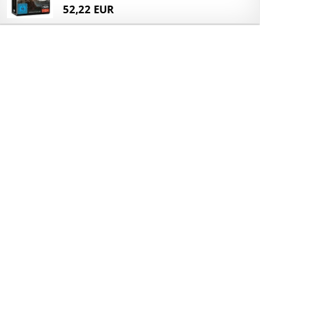
52,22 EUR