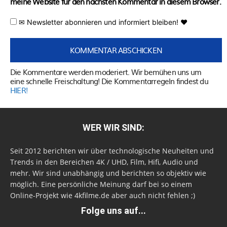
meine Website für den nächsten Kommentar in diesem Browser.
✉ Newsletter abonnieren und informiert bleiben! ♥
Die Kommentare werden moderiert. Wir bemühen uns um
eine schnelle Freischaltung! Die Kommentarregeln findest du
HIER!
WER WIR SIND:
Seit 2012 berichten wir über technologische Neuheiten und
Trends in den Bereichen 4K / UHD, Film, Hifi, Audio und
mehr. Wir sind unabhängig und berichten so objektiv wie
möglich. Eine persönliche Meinung darf bei so einem
Online-Projekt wie 4kfilme.de aber auch nicht fehlen ;)
Folge uns auf...