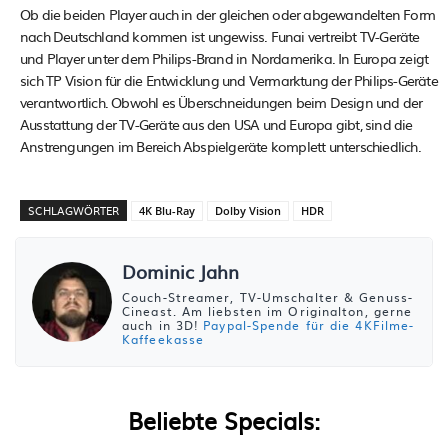
Ob die beiden Player auch in der gleichen oder abgewandelten Form
nach Deutschland kommen ist ungewiss. Funai vertreibt TV-Geräte
und Player unter dem Philips-Brand in Nordamerika. In Europa zeigt
sich TP Vision für die Entwicklung und Vermarktung der Philips-Geräte
verantwortlich. Obwohl es Überschneidungen beim Design und der
Ausstattung der TV-Geräte aus den USA und Europa gibt, sind die
Anstrengungen im Bereich Abspielgeräte komplett unterschiedlich.
SCHLAGWÖRTER
4K Blu-Ray
Dolby Vision
HDR
Dominic Jahn
Couch-Streamer, TV-Umschalter & Genuss-
Cineast. Am liebsten im Originalton, gerne
auch in 3D!
Paypal-Spende für die 4KFilme-
Kaffeekasse
Beliebte Specials: