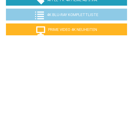
4K BLU-RAY KOMPLETTLISTE
PRIME VIDEO 4K NEUHEITEN