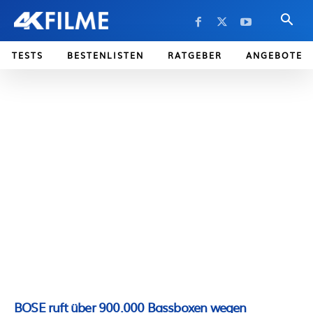
TESTS
BESTENLISTEN
RATGEBER
ANGEBOTE
BOSE ruft über 900.000 Bassboxen wegen