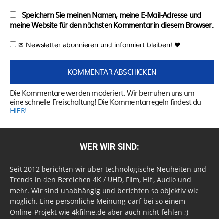
Speichern Sie meinen Namen, meine E-Mail-Adresse und
meine Website für den nächsten Kommentar in diesem Browser.
✉ Newsletter abonnieren und informiert bleiben! ♥
Die Kommentare werden moderiert. Wir bemühen uns um
eine schnelle Freischaltung! Die Kommentarregeln findest du
HIER!
WER WIR SIND:
Seit 2012 berichten wir über technologische Neuheiten und
Trends in den Bereichen 4K / UHD, Film, Hifi, Audio und
mehr. Wir sind unabhängig und berichten so objektiv wie
möglich. Eine persönliche Meinung darf bei so einem
Online-Projekt wie 4kfilme.de aber auch nicht fehlen ;)