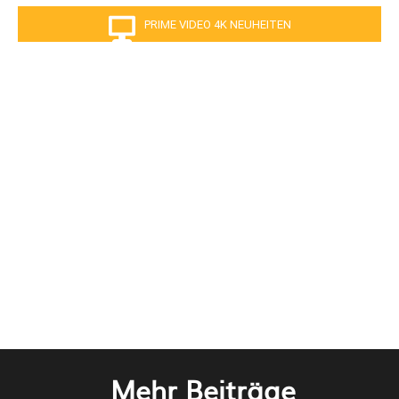
PRIME VIDEO 4K NEUHEITEN
Mehr Beiträge