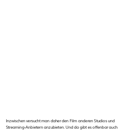
Inzwischen versucht man daher den Film anderen Studios und
Streaming-Anbietern anzubieten. Und da gibt es offenbar auch