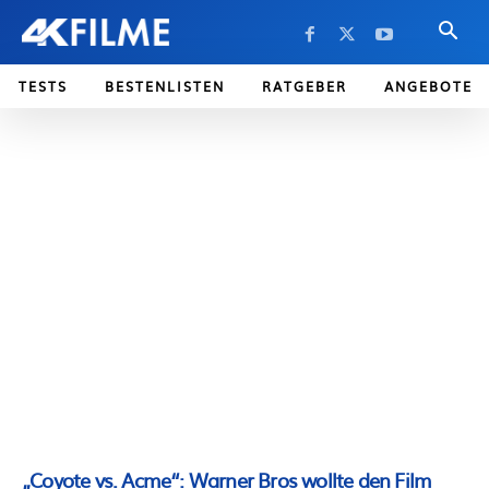
TESTS
BESTENLISTEN
RATGEBER
ANGEBOTE
„Coyote vs. Acme“: Warner Bros wollte den Film