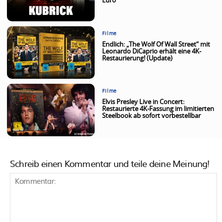
Euro
Filme
Endlich: „The Wolf Of Wall Street“ mit
Leonardo DiCaprio erhält eine 4K-
Restaurierung! (Update)
Filme
Elvis Presley Live in Concert:
Restaurierte 4K-Fassung im limitierten
Steelbook ab sofort vorbestellbar
Schreib einen Kommentar und teile deine Meinung!