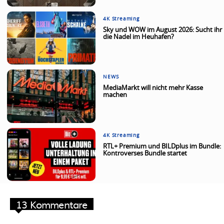
4K Streaming
Sky und WOW im August 2026: Sucht ihr
die Nadel im Heuhafen?
NEWS
MediaMarkt will nicht mehr Kasse
machen
4K Streaming
RTL+ Premium und BILDplus im Bundle:
Kontroverses Bundle startet
13 Kommentare