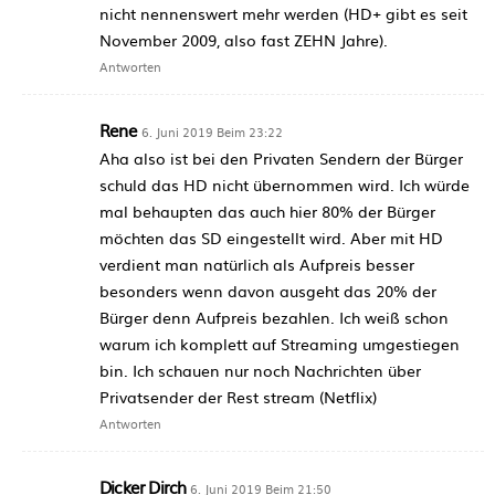
nicht nennenswert mehr werden (HD+ gibt es seit
November 2009, also fast ZEHN Jahre).
Antworten
Rene
6. Juni 2019 Beim 23:22
Aha also ist bei den Privaten Sendern der Bürger
schuld das HD nicht übernommen wird. Ich würde
mal behaupten das auch hier 80% der Bürger
möchten das SD eingestellt wird. Aber mit HD
verdient man natürlich als Aufpreis besser
besonders wenn davon ausgeht das 20% der
Bürger denn Aufpreis bezahlen. Ich weiß schon
warum ich komplett auf Streaming umgestiegen
bin. Ich schauen nur noch Nachrichten über
Privatsender der Rest stream (Netflix)
Antworten
Dicker Dirch
6. Juni 2019 Beim 21:50