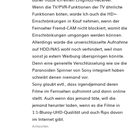
Wenn die TV/PVR-Funktionen der TV ähnliche
Funktionen böten, würde Ich auch die HD+-
Einschränkungen in Kauf nehmen, wenn der
Fernseher Fremd-CAM nicht blockiert, womit die
Einschränkungen umgangen werden können.
Allerdings würde die unverschlüsselte Aufnahme
auf HDD/NAS wohl noch verhindert, weil man
sonst ja extern Werbung überspringen könnte.
Denn eine generelle Verschlüsselung wie sie die
Paranoiden Spinner von Sony integriert haben
schreibt denen niemand vor.
Sony glaubt evtl., dass irgendjemand deren
Filme im Fernsehen aufnimmt und dann online
stellt. Auch wenn das jemand täte, will die
jemand herunter laden, wenn es die Filme in
1:1-Bluray-UHD-Qualität und auch Rips davon
im Internet gibt.
Antworten