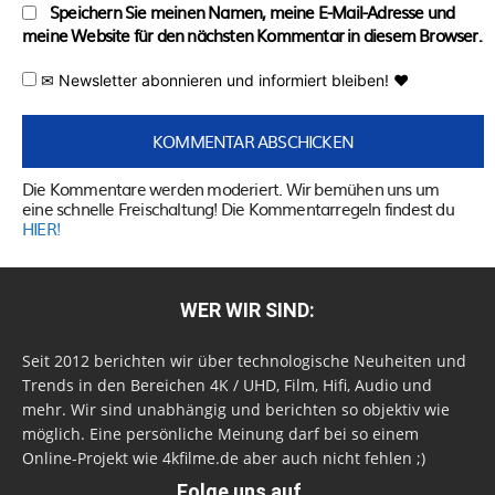
Speichern Sie meinen Namen, meine E-Mail-Adresse und
meine Website für den nächsten Kommentar in diesem Browser.
✉ Newsletter abonnieren und informiert bleiben! ♥
Die Kommentare werden moderiert. Wir bemühen uns um
eine schnelle Freischaltung! Die Kommentarregeln findest du
HIER!
WER WIR SIND:
Seit 2012 berichten wir über technologische Neuheiten und
Trends in den Bereichen 4K / UHD, Film, Hifi, Audio und
mehr. Wir sind unabhängig und berichten so objektiv wie
möglich. Eine persönliche Meinung darf bei so einem
Online-Projekt wie 4kfilme.de aber auch nicht fehlen ;)
Folge uns auf...