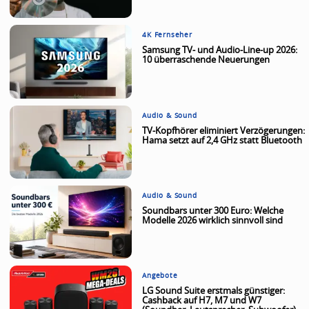
4K Fernseher
Samsung TV- und Audio-Line-up 2026:
10 überraschende Neuerungen
Audio & Sound
TV-Kopfhörer eliminiert Verzögerungen:
Hama setzt auf 2,4 GHz statt Bluetooth
Audio & Sound
Soundbars unter 300 Euro: Welche
Modelle 2026 wirklich sinnvoll sind
Angebote
LG Sound Suite erstmals günstiger:
Cashback auf H7, M7 und W7