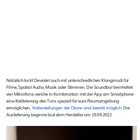
Natürlich lockt Devialet auch mit unterschiedlichen Klangmodi für
Filme, Spatial Audio, Musik oder Stimmen. Die Soundbar beinhaltet
vier Mikrofone, welche in Kombination mit der App am Smartphone
eine Kalibrierung des Tons speziell für eure Raumumgebung
ermöglichen.
Vorbestellungen der Dione sind bereits möglich
. Die
Auslieferung beginne laut dem Hersteller am 19.04.2022.