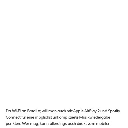
Da Wi-Fi an Bord ist, will man auch mit Apple AirPlay 2 und Spotify
Connect für eine möglichst unkomplizierte Musikwiedergabe
punkten. Wer mag, kann allerdings auch direkt vom mobilen