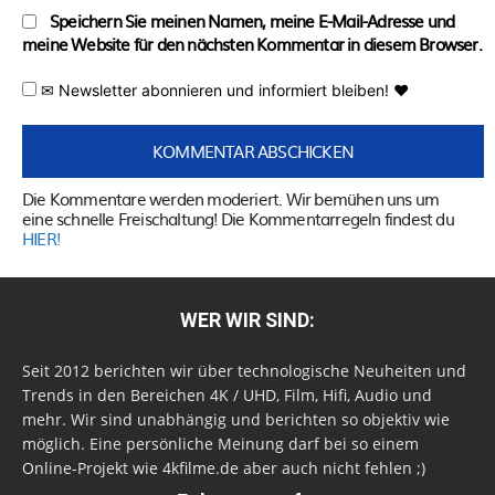
Speichern Sie meinen Namen, meine E-Mail-Adresse und
meine Website für den nächsten Kommentar in diesem Browser.
✉ Newsletter abonnieren und informiert bleiben! ♥
Die Kommentare werden moderiert. Wir bemühen uns um
eine schnelle Freischaltung! Die Kommentarregeln findest du
HIER!
WER WIR SIND:
Seit 2012 berichten wir über technologische Neuheiten und
Trends in den Bereichen 4K / UHD, Film, Hifi, Audio und
mehr. Wir sind unabhängig und berichten so objektiv wie
möglich. Eine persönliche Meinung darf bei so einem
Online-Projekt wie 4kfilme.de aber auch nicht fehlen ;)