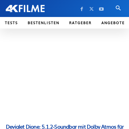
TESTS
BESTENLISTEN
RATGEBER
ANGEBOTE
Devialet Dione: 5.1.2-Soundbar mit Dolby Atmos für