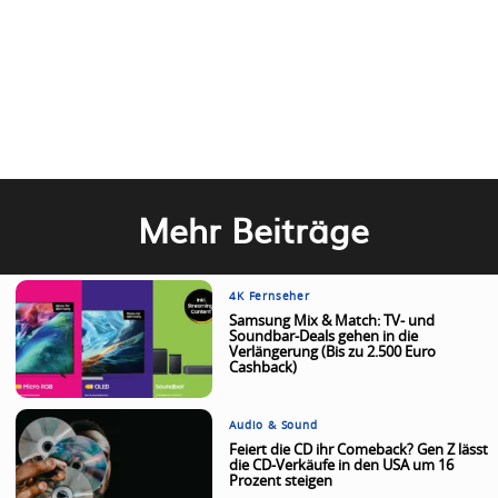
Mehr Beiträge
4K Fernseher
Samsung Mix & Match: TV- und
Soundbar-Deals gehen in die
Verlängerung (Bis zu 2.500 Euro
Cashback)
Audio & Sound
Feiert die CD ihr Comeback? Gen Z lässt
die CD-Verkäufe in den USA um 16
Prozent steigen