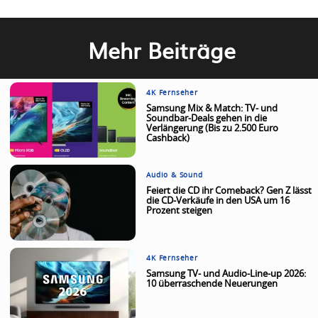
Mehr Beiträge
4K Fernseher
Samsung Mix & Match: TV- und
Soundbar-Deals gehen in die
Verlängerung (Bis zu 2.500 Euro
Cashback)
Audio & Sound
Feiert die CD ihr Comeback? Gen Z lässt
die CD-Verkäufe in den USA um 16
Prozent steigen
4K Fernseher
Samsung TV- und Audio-Line-up 2026:
10 überraschende Neuerungen