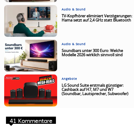
Audio & Sound
TV-Kopfhörer eliminiert Verzögerungen:
Hama setzt auf 2,4 GHz statt Bluetooth
Audio & Sound
Soundbars unter 300 Euro: Welche
Modelle 2026 wirklich sinnvoll sind
Angebote
LG Sound Suite erstmals günstiger:
Cashback auf H7, M7 und W7
(Soundbar, Lautsprecher, Subwoofer)
41 Kommentare