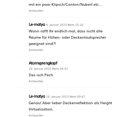
mit ein paar Klipsch/Canton/Nubert etc…
Antworten
Le-matya
9. Januar 2023 Beim 15:10
Wann rafft Ihr endlich mal, dass nicht alle
Räume für Höhen- oder Deckenlautsprecher
geeignet sind?!
Antworten
Atomsprengkopf
10. Januar 2023 Beim 06:33
Des isch Pech.
Antworten
Le-matya
10. Januar 2023 Beim 09:47
Genau! Aber lieber Deckenreflektion als Height
Virtualization.
Antworten