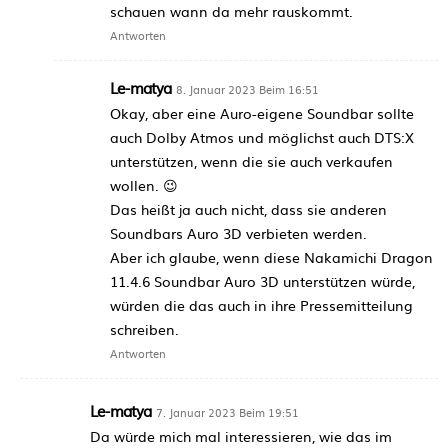
schauen wann da mehr rauskommt.
Antworten
Le-matya
8. Januar 2023 Beim 16:51
Okay, aber eine Auro-eigene Soundbar sollte
auch Dolby Atmos und möglichst auch DTS:X
unterstützen, wenn die sie auch verkaufen
wollen. 😉
Das heißt ja auch nicht, dass sie anderen
Soundbars Auro 3D verbieten werden.
Aber ich glaube, wenn diese Nakamichi Dragon
11.4.6 Soundbar Auro 3D unterstützen würde,
würden die das auch in ihre Pressemitteilung
schreiben.
Antworten
Le-matya
7. Januar 2023 Beim 19:51
Da würde mich mal interessieren, wie das im