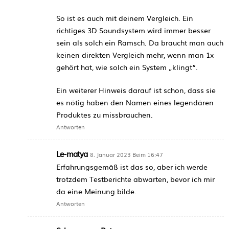
So ist es auch mit deinem Vergleich. Ein
richtiges 3D Soundsystem wird immer besser
sein als solch ein Ramsch. Da braucht man auch
keinen direkten Vergleich mehr, wenn man 1x
gehört hat, wie solch ein System „klingt“.
Ein weiterer Hinweis darauf ist schon, dass sie
es nötig haben den Namen eines legendären
Produktes zu missbrauchen.
Antworten
Le-matya
8. Januar 2023 Beim 16:47
Erfahrungsgemäß ist das so, aber ich werde
trotzdem Testberichte abwarten, bevor ich mir
da eine Meinung bilde.
Antworten