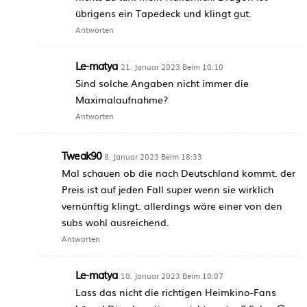
übrigens ein Tapedeck und klingt gut.
Antworten
Le-matya
21. Januar 2023 Beim 10:10
Sind solche Angaben nicht immer die
Maximalaufnahme?
Antworten
Tweak90
8. Januar 2023 Beim 18:33
Mal schauen ob die nach Deutschland kommt. der
Preis ist auf jeden Fall super wenn sie wirklich
vernünftig klingt. allerdings wäre einer von den
subs wohl ausreichend.
Antworten
Le-matya
10. Januar 2023 Beim 10:07
Lass das nicht die richtigen Heimkino-Fans