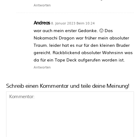
Antworten
Andreas
8. Januar 2023 Beim 10:24
war auch mein erster Gedanke. 🙂 Das
Nakamachi Dragon war früher mein absoluter
Traum. leider hat es nur für den kleinen Bruder
gereicht. Rückblickend absoluter Wahnsinn was
da für ein Tape Deck aufgerufen worden ist.
Antworten
Schreib einen Kommentar und teile deine Meinung!