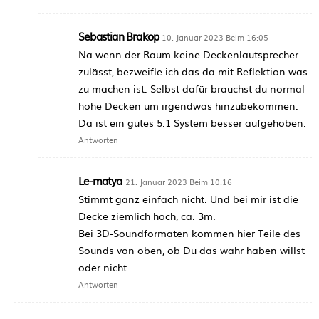
Sebastian Brakop
10. Januar 2023 Beim 16:05
Na wenn der Raum keine Deckenlautsprecher
zulässt, bezweifle ich das da mit Reflektion was
zu machen ist. Selbst dafür brauchst du normal
hohe Decken um irgendwas hinzubekommen.
Da ist ein gutes 5.1 System besser aufgehoben.
Antworten
Le-matya
21. Januar 2023 Beim 10:16
Stimmt ganz einfach nicht. Und bei mir ist die
Decke ziemlich hoch, ca. 3m.
Bei 3D-Soundformaten kommen hier Teile des
Sounds von oben, ob Du das wahr haben willst
oder nicht.
Antworten