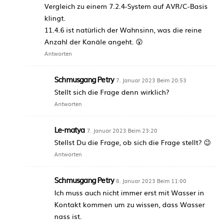
Vergleich zu einem 7.2.4-System auf AVR/C-Basis
klingt.
11.4.6 ist natürlich der Wahnsinn, was die reine
Anzahl der Kanäle angeht. 😮
Antworten
Schmusgang Petry
7. Januar 2023 Beim 20:53
Stellt sich die Frage denn wirklich?
Antworten
Le-matya
7. Januar 2023 Beim 23:20
Stellst Du die Frage, ob sich die Frage stellt? 😉
Antworten
Schmusgang Petry
8. Januar 2023 Beim 11:00
Ich muss auch nicht immer erst mit Wasser in
Kontakt kommen um zu wissen, dass Wasser
nass ist.