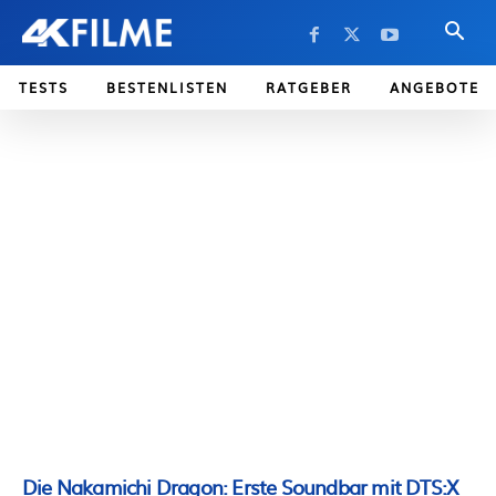
TESTS
BESTENLISTEN
RATGEBER
ANGEBOTE
Die Nakamichi Dragon: Erste Soundbar mit DTS:X