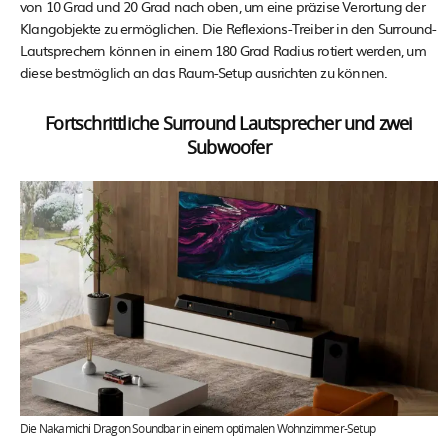
von 10 Grad und 20 Grad nach oben, um eine präzise Verortung der
Klangobjekte zu ermöglichen. Die Reflexions-Treiber in den Surround-
Lautsprechern können in einem 180 Grad Radius rotiert werden, um
diese bestmöglich an das Raum-Setup ausrichten zu können.
Fortschrittliche Surround Lautsprecher und zwei
Subwoofer
Die Nakamichi Dragon Soundbar in einem optimalen Wohnzimmer-Setup