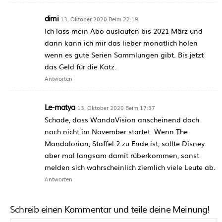
dimi
13. Oktober 2020 Beim 22:19
Ich lass mein Abo auslaufen bis 2021 März und
dann kann ich mir das lieber monatlich holen
wenn es gute Serien Sammlungen gibt. Bis jetzt
das Geld für die Katz.
Antworten
Le-matya
13. Oktober 2020 Beim 17:37
Schade, dass WandaVision anscheinend doch
noch nicht im November startet. Wenn The
Mandalorian, Staffel 2 zu Ende ist, sollte Disney
aber mal langsam damit rüberkommen, sonst
melden sich wahrscheinlich ziemlich viele Leute ab.
Antworten
Schreib einen Kommentar und teile deine Meinung!