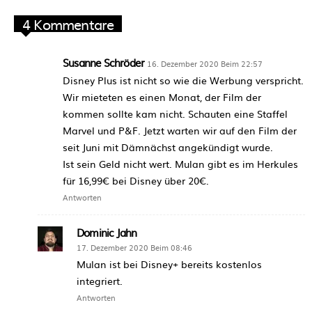
4 Kommentare
Susanne Schröder
16. Dezember 2020 Beim 22:57
Disney Plus ist nicht so wie die Werbung verspricht.
Wir mieteten es einen Monat, der Film der
kommen sollte kam nicht. Schauten eine Staffel
Marvel und P&F. Jetzt warten wir auf den Film der
seit Juni mit Dämnächst angekündigt wurde.
Ist sein Geld nicht wert. Mulan gibt es im Herkules
für 16,99€ bei Disney über 20€.
Antworten
Dominic Jahn
17. Dezember 2020 Beim 08:46
Mulan ist bei Disney+ bereits kostenlos
integriert.
Antworten