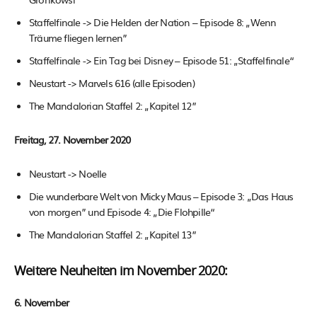
Staffelfinale -> Die Helden der Nation – Episode 8: „Wenn
Träume fliegen lernen”
Staffelfinale -> Ein Tag bei Disney – Episode 51: „Staffelfinale“
Neustart -> Marvels 616 (alle Episoden)
The Mandalorian Staffel 2: „Kapitel 12”
Freitag, 27. November 2020
Neustart -> Noelle
Die wunderbare Welt von Micky Maus – Episode 3: „Das Haus
von morgen” und Episode 4: „Die Flohpille“
The Mandalorian Staffel 2: „Kapitel 13”
Weitere Neuheiten im November 2020:
6. November