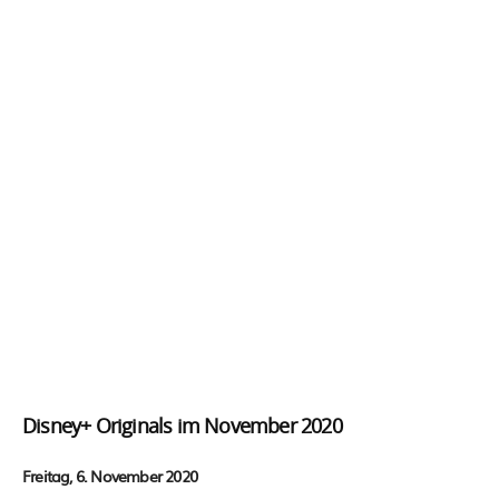
Disney+ Originals im November 2020
Freitag, 6. November 2020