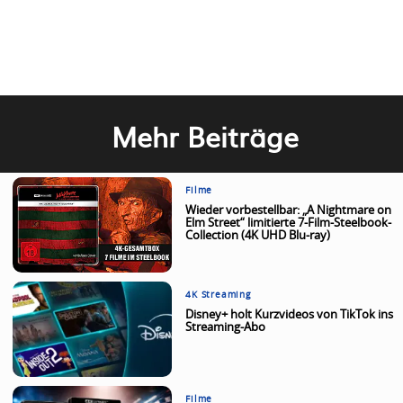
Mehr Beiträge
Filme
Wieder vorbestellbar: „A Nightmare on
Elm Street“ limitierte 7-Film-Steelbook-
Collection (4K UHD Blu-ray)
4K Streaming
Disney+ holt Kurzvideos von TikTok ins
Streaming-Abo
Filme