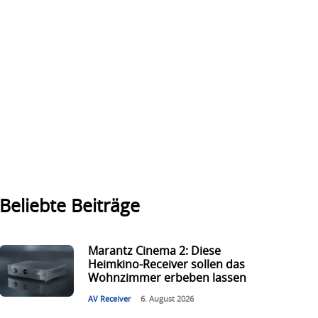
Beliebte Beiträge
Marantz Cinema 2: Diese
Heimkino-Receiver sollen das
Wohnzimmer erbeben lassen
AV Receiver
6. August 2026