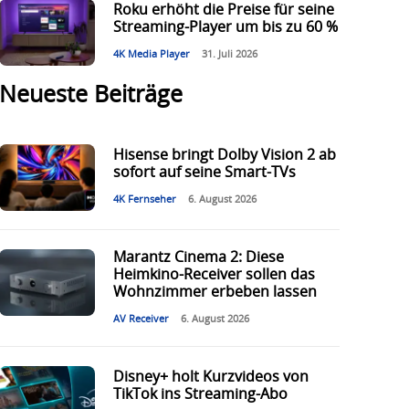
Roku erhöht die Preise für seine
Streaming-Player um bis zu 60 %
4K Media Player
31. Juli 2026
Neueste Beiträge
Hisense bringt Dolby Vision 2 ab
sofort auf seine Smart-TVs
4K Fernseher
6. August 2026
Marantz Cinema 2: Diese
Heimkino-Receiver sollen das
Wohnzimmer erbeben lassen
AV Receiver
6. August 2026
Disney+ holt Kurzvideos von
TikTok ins Streaming-Abo