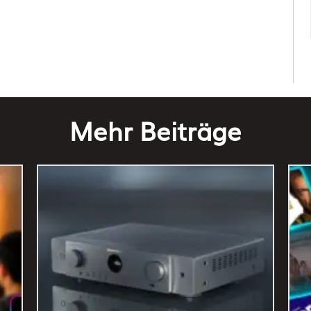
Mehr Beiträge