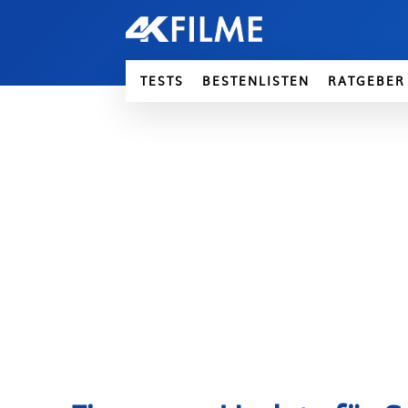
TESTS
BESTENLISTEN
RATGEBER