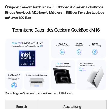
Übrigens: Geekom hält bis zum 31. Oktober 2026 einen Rabattcode
für das Geekbook M16 bereit. Mit diesem fällt der Preis des Laptops
auf unter 800 Euro!
Technische Daten des Geekom GeekBook M16
Die wichtigsten Spezifikationen des GeekBook M16 Laptop
Bereich
Ausstattung