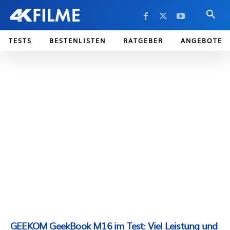
TESTS
BESTENLISTEN
RATGEBER
ANGEBOTE
GEEKOM GeekBook M16 im Test: Viel Leistung und