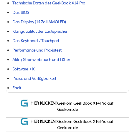
Technische Daten des GeekBook X14 Pro
Das BIOS
Das Display (14 Zoll AMOLED)
Klangqualität der Lautsprecher
Das Keyboard / Touchpad
Performance und Praxistest
Akku, Stromverbrauch und Lüfter
Software + KI
Preise und Verfügbarkeit
Fazit
HIER KLICKEN!
Geekom GeekBook X14 Pro auf
Geekom.de
HIER KLICKEN!
Geekom GeekBook X16 Pro auf
Geekom.de