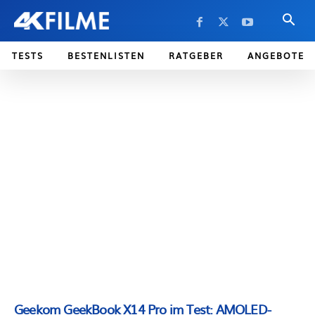
TESTS
BESTENLISTEN
RATGEBER
ANGEBOTE
Geekom GeekBook X14 Pro im Test: AMOLED-