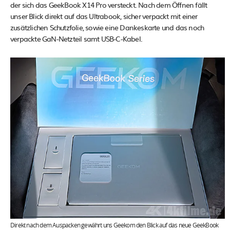
der sich das GeekBook X14 Pro versteckt. Nach dem Öffnen fällt
unser Blick direkt auf das Ultrabook, sicher verpackt mit einer
zusätzlichen Schutzfolie, sowie eine Dankeskarte und das noch
verpackte GaN-Netzteil samt USB-C-Kabel.
Direkt nach dem Auspacken gewährt uns Geekom den Blick auf das neue GeekBook