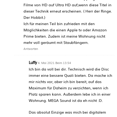
Filme von HD auf Ultra HD auf,wenn diese Titel in
dieser Technik erneut erscheinen. ( Herr der Ringe.
Der Hobbit.)
Ich für meinen Teil bin zufrieden mit den
Möglichkeiten die einen Apple tv oder Amazon
Prime bieten. Zudem ist meine Wohnung nicht
mehr voll geräumt mit Staubfängern.
Antworten
Luffy
4. Mai 2021 Beim 13:54
Ich bin da voll bei dir. Technisch wird die Disc
immer eine bessere Quali bieten. Da mache ich
mir nichts vor, aber ich bin bereit, auf das
Maximum für Daheim zu verzichten, wenn ich
Platz sparen kann. Außerdem lebe ich in einer
Wohnung. MEGA Sound ist da eh nicht :D.
Das absolut Einzige was mich bei digitalem