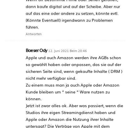
dann kaufe digital und auf der Scheibe. Aber nur
auf das eine oder andere zu setzen, könnte evtl.
(Könnte Eventuell) irgendwann zu Problemen
führen.
Antworten
Boeser Ody
12. Juni 2021 Beim 20:46
Apple und auch Amazon werden ihre AGBs schon
so gewählt haben oder anpassen, das sie auf der
sicheren Seite sind, wenn gekaufte Inhalte ( DRM )
nicht mehr verfügbar sind.
Zu einem muss man ja auch Apple oder Amazon
Kunde bleiben um “ seine “ Ware nutzen zu
können.
Jetzt ist zwar alles ok. Aber was passiert, wenn die
Studios ihre eigen Streamingdienst haben und
Apple oder Amazon die Nutzung ihrer Inhalte
untersagt? Die Verträge von Apple mit dem