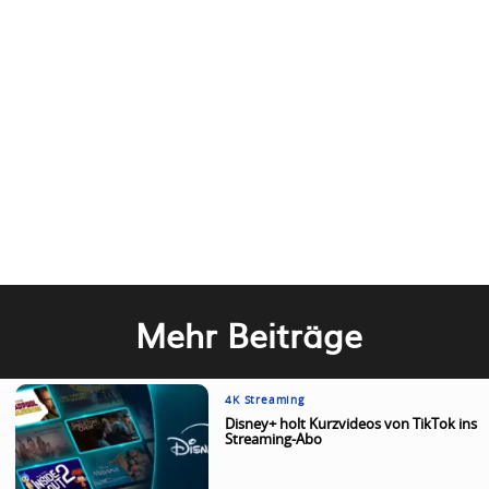
Mehr Beiträge
4K Streaming
Disney+ holt Kurzvideos von TikTok ins
Streaming-Abo