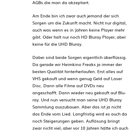
AGBs die man da akzeptiert.
Am Ende bin ich zwar auch jemand der sich
Sorgen um die Zukunft macht. Nicht nur digital,
auch was wenn es in Jahren keine Player mehr
gibt. Oder halt nur noch HD Bluray Player, aber
keine für die UHD Bluray.
Dabei sind beide Sorgen eigentlich überflüssig.
Da gerade wir Heimkino Freaks ja immer der
besten Qualität hinterherlaufen. Erst alles auf
VHS gekauft und wenn genug Geld auf Laser
Disc. Dann alle Filme auf DVDs neu
angeschafft. Dann wieder neu gekauft auf Blu-
ray. Und nun versucht man seine UHD Bluray
Sammlung auszubauen. Aber das ist ja nicht
das Ende vom Lied. Langfristig wird es auch da
noch Steigerungen geben. Auflösung bringt
zwar nicht viel, aber vor 10 Jahren hätte ich auch