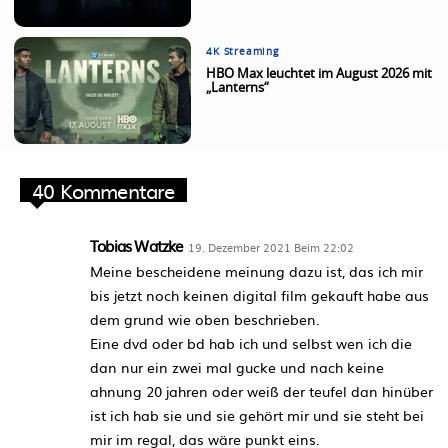
4K Streaming
HBO Max leuchtet im August 2026 mit
„Lanterns“
40 Kommentare
Tobias Watzke
19. Dezember 2021 Beim 22:02
Meine bescheidene meinung dazu ist, das ich mir
bis jetzt noch keinen digital film gekauft habe aus
dem grund wie oben beschrieben.
Eine dvd oder bd hab ich und selbst wen ich die
dan nur ein zwei mal gucke und nach keine
ahnung 20 jahren oder weiß der teufel dan hinüber
ist ich hab sie und sie gehört mir und sie steht bei
mir im regal, das wäre punkt eins.