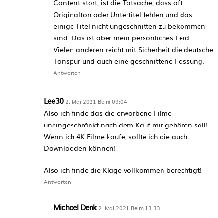
Content stört, ist die Tatsache, dass oft
Originalton oder Untertitel fehlen und das
einige Titel nicht ungeschnitten zu bekommen
sind. Das ist aber mein persönliches Leid.
Vielen anderen reicht mit Sicherheit die deutsche
Tonspur und auch eine geschnittene Fassung.
Antworten
Lee30
2. Mai 2021 Beim 09:04
Also ich finde das die erworbene Filme
uneingeschränkt nach dem Kauf mir gehören soll!
Wenn ich 4K Filme kaufe, sollte ich die auch
Downloaden können!
Also ich finde die Klage vollkommen berechtigt!
Antworten
Michael Denk
2. Mai 2021 Beim 13:33