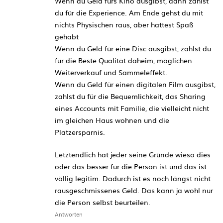
Wenn du Geld fürs Kino ausgibst, dann zahlst
du für die Experience. Am Ende gehst du mit
nichts Physischen raus, aber hattest Spaß
gehabt
Wenn du Geld für eine Disc ausgibst, zahlst du
für die Beste Qualität daheim, möglichen
Weiterverkauf und Sammeleffekt.
Wenn du Geld für einen digitalen Film ausgibst,
zahlst du für die Bequemlichkeit, das Sharing
eines Accounts mit Familie, die vielleicht nicht
im gleichen Haus wohnen und die
Platzersparnis.
Letztendlich hat jeder seine Gründe wieso dies
oder das besser für die Person ist und das ist
völlig legitim. Dadurch ist es noch längst nicht
rausgeschmissenes Geld. Das kann ja wohl nur
die Person selbst beurteilen.
Antworten