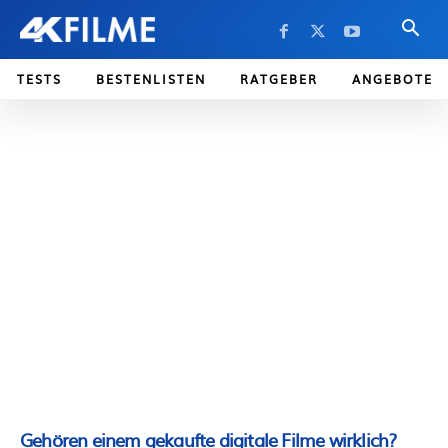
TESTS
BESTENLISTEN
RATGEBER
ANGEBOTE
Gehören einem gekaufte digitale Filme wirklich?