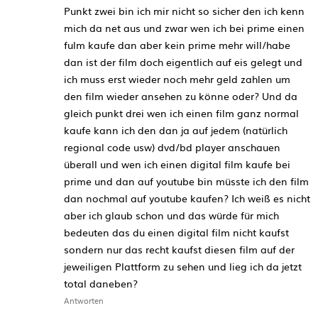
Punkt zwei bin ich mir nicht so sicher den ich kenn
mich da net aus und zwar wen ich bei prime einen
fulm kaufe dan aber kein prime mehr will/habe
dan ist der film doch eigentlich auf eis gelegt und
ich muss erst wieder noch mehr geld zahlen um
den film wieder ansehen zu könne oder? Und da
gleich punkt drei wen ich einen film ganz normal
kaufe kann ich den dan ja auf jedem (natürlich
regional code usw) dvd/bd player anschauen
überall und wen ich einen digital film kaufe bei
prime und dan auf youtube bin müsste ich den film
dan nochmal auf youtube kaufen? Ich weiß es nicht
aber ich glaub schon und das würde für mich
bedeuten das du einen digital film nicht kaufst
sondern nur das recht kaufst diesen film auf der
jeweiligen Plattform zu sehen und lieg ich da jetzt
total daneben?
Antworten