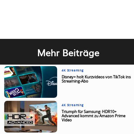
Mehr Beiträge
4K Streaming
Disney+ holt Kurzvideos von TikTok ins
Streaming-Abo
4K Streaming
Triumph für Samsung: HDR10+
Advanced kommt zu Amazon Prime
Video