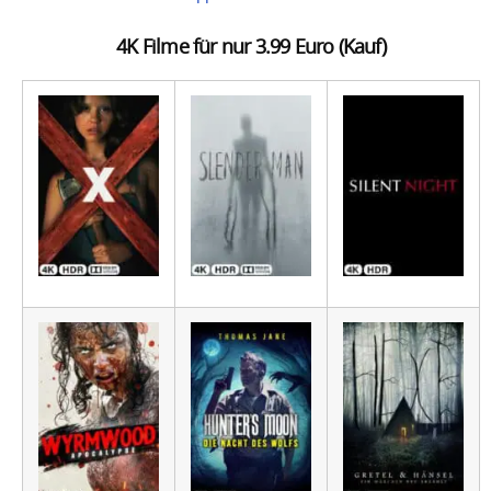
4K Filme für nur 3.99 Euro (Kauf)