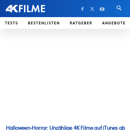
TESTS
BESTENLISTEN
RATGEBER
ANGEBOTE
Halloween-Horror: Unzählige 4K Filme auf iTunes ab