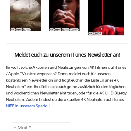
Meldet euch zu unserem iTunes Newsletter an!
Ihr wollt solche Aktionen und Neulistungen von 4K Filmen auf iTunes
/ Apple TV+ nicht verpassen? Dann meldet euch für unseren
kostenlosen Newsletter an und tragt euch in die Liste „iTunes 4K
Neuheiten“ ein. Ihr dürft euch auch gerne zusätzlich für den täglichen
und wöchentlichen Newsletter eintragen, oder für die 4K UHD Blu-ray
Neuheiten. Zudem findest du die aktuellen 4K Neuheiten auf iTunes
HIER in unserem Special
!