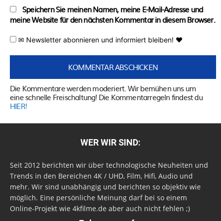
Speichern Sie meinen Namen, meine E-Mail-Adresse und
meine Website für den nächsten Kommentar in diesem Browser.
✉ Newsletter abonnieren und informiert bleiben! ♥
Die Kommentare werden moderiert. Wir bemühen uns um
eine schnelle Freischaltung! Die Kommentarregeln findest du
HIER!
WER WIR SIND:
Seit 2012 berichten wir über technologische Neuheiten und
Trends in den Bereichen 4K / UHD, Film, Hifi, Audio und
mehr. Wir sind unabhängig und berichten so objektiv wie
möglich. Eine persönliche Meinung darf bei so einem
Online-Projekt wie 4kfilme.de aber auch nicht fehlen ;)