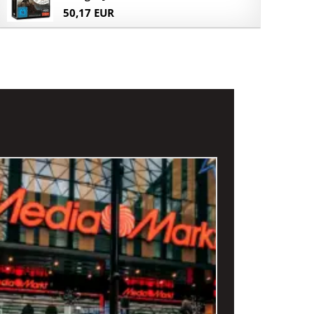
50,17 EUR