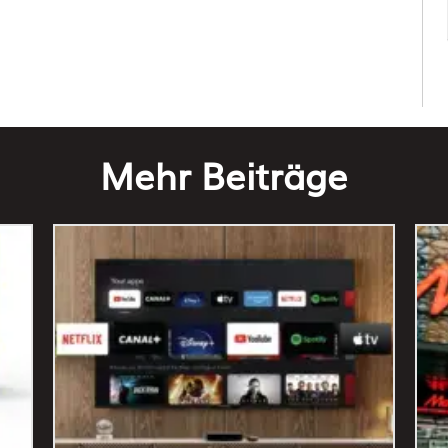
Mehr Beiträge