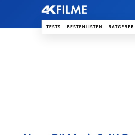
TESTS
BESTENLISTEN
RATGEBER