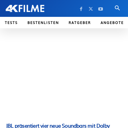
TESTS
BESTENLISTEN
RATGEBER
ANGEBOTE
JBL präsentiert vier neue Soundbars mit Dolby