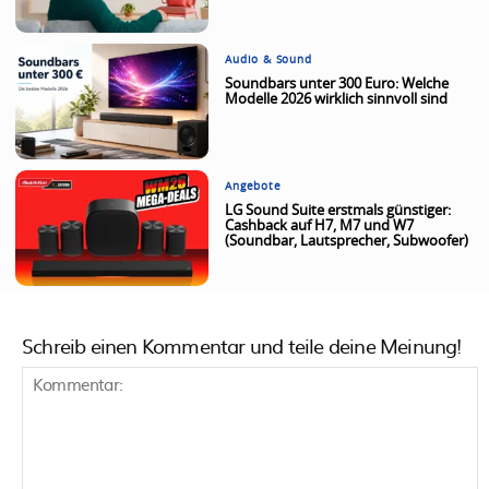
Audio & Sound
Soundbars unter 300 Euro: Welche
Modelle 2026 wirklich sinnvoll sind
Angebote
LG Sound Suite erstmals günstiger:
Cashback auf H7, M7 und W7
(Soundbar, Lautsprecher, Subwoofer)
Schreib einen Kommentar und teile deine Meinung!