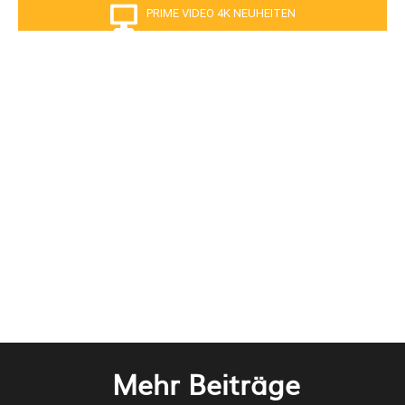
PRIME VIDEO 4K NEUHEITEN
Mehr Beiträge