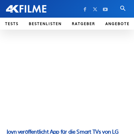
TESTS
BESTENLISTEN
RATGEBER
ANGEBOTE
Joyn veröffentlicht App für die Smart TVs von LG