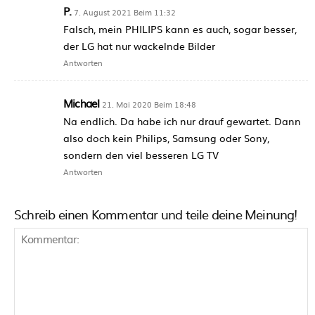
P.
7. August 2021 Beim 11:32
Falsch, mein PHILIPS kann es auch, sogar besser,
der LG hat nur wackelnde Bilder
Antworten
Michael
21. Mai 2020 Beim 18:48
Na endlich. Da habe ich nur drauf gewartet. Dann
also doch kein Philips, Samsung oder Sony,
sondern den viel besseren LG TV
Antworten
Schreib einen Kommentar und teile deine Meinung!