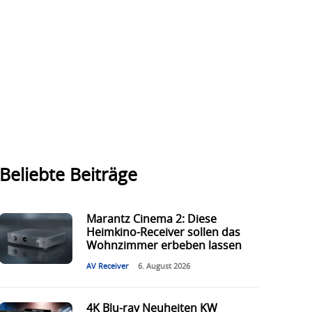
Beliebte Beiträge
Marantz Cinema 2: Diese
Heimkino-Receiver sollen das
Wohnzimmer erbeben lassen
AV Receiver
6. August 2026
4K Blu-ray Neuheiten KW