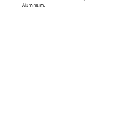
Aluminium.