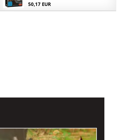
50,17 EUR