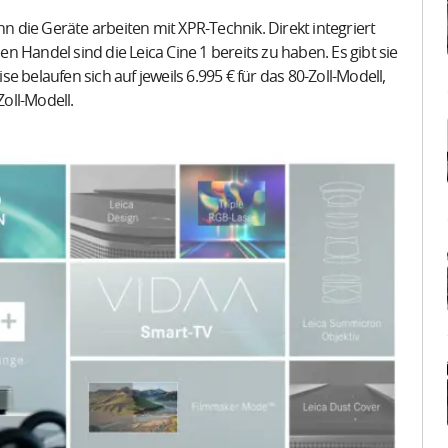
nn die Geräte arbeiten mit XPR-Technik. Direkt integriert
 Handel sind die Leica Cine 1 bereits zu haben. Es gibt sie
ise belaufen sich auf jeweils 6.995 € für das 80-Zoll-Modell,
Zoll-Modell.