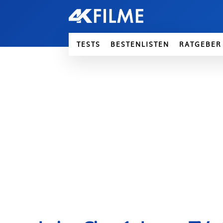
TESTS
BESTENLISTEN
RATGEBER