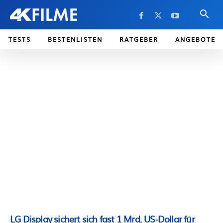
TESTS
BESTENLISTEN
RATGEBER
ANGEBOTE
LG Display sichert sich fast 1 Mrd. US-Dollar für