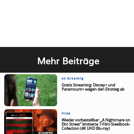
Mehr Beiträge
4K Streaming
Gratis Streaming: Disney+ und
Paramount+ wägen den Einstieg ab
Filme
Wieder vorbestellbar: „A Nightmare on
Elm Street“ limitierte 7-Film-Steelbook-
Collection (4K UHD Blu-ray)