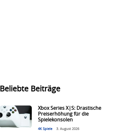
Beliebte Beiträge
Xbox Series X|S: Drastische
Preiserhöhung für die
Spielekonsolen
4K Spiele
3. August 2026