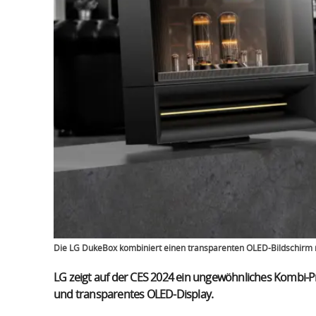
Die LG DukeBox kombiniert einen transparenten OLED-Bildschirm 
LG zeigt auf der CES 2024 ein ungewöhnliches Kombi-
und transparentes OLED-Display.