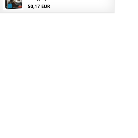
50,17 EUR