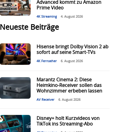
Advanced kommt zu Amazon
Prime Video
4K Streaming
4. August 2026
Neueste Beiträge
Hisense bringt Dolby Vision 2 ab
sofort auf seine Smart-TVs
4K Fernseher
6. August 2026
Marantz Cinema 2: Diese
Heimkino-Receiver sollen das
Wohnzimmer erbeben lassen
AV Receiver
6. August 2026
Disney+ holt Kurzvideos von
TikTok ins Streaming-Abo