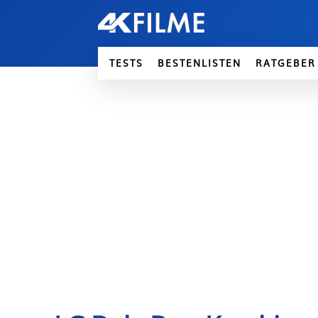
TESTS
BESTENLISTEN
RATGEBER