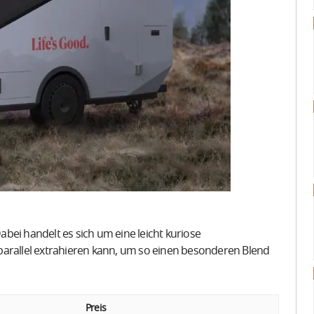
bei handelt es sich um eine leicht kuriose
parallel extrahieren kann, um so einen besonderen Blend
Preis