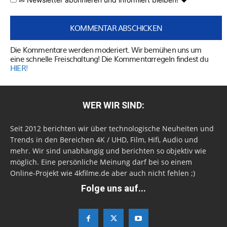
Die Kommentare werden moderiert. Wir bemühen uns um
eine schnelle Freischaltung! Die Kommentarregeln findest du
HIER!
WER WIR SIND:
Seit 2012 berichten wir über technologische Neuheiten und
Trends in den Bereichen 4K / UHD, Film, Hifi, Audio und
mehr. Wir sind unabhängig und berichten so objektiv wie
möglich. Eine persönliche Meinung darf bei so einem
Online-Projekt wie 4kfilme.de aber auch nicht fehlen ;)
Folge uns auf...