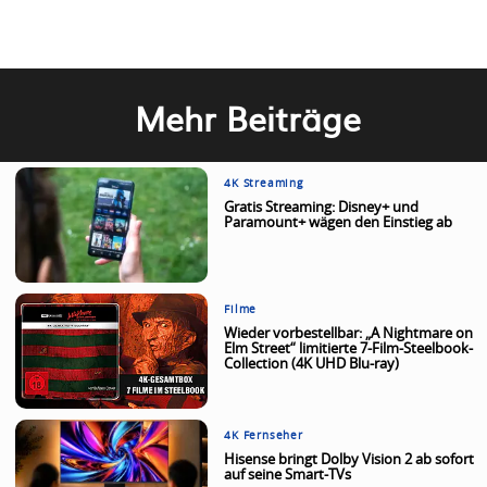
Mehr Beiträge
4K Streaming
Gratis Streaming: Disney+ und
Paramount+ wägen den Einstieg ab
Filme
Wieder vorbestellbar: „A Nightmare on
Elm Street“ limitierte 7-Film-Steelbook-
Collection (4K UHD Blu-ray)
4K Fernseher
Hisense bringt Dolby Vision 2 ab sofort
auf seine Smart-TVs