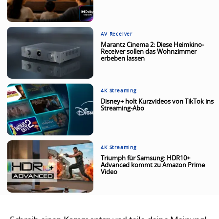
AV Receiver
Marantz Cinema 2: Diese Heimkino-
Receiver sollen das Wohnzimmer
erbeben lassen
4K Streaming
Disney+ holt Kurzvideos von TikTok ins
Streaming-Abo
4K Streaming
Triumph für Samsung: HDR10+
Advanced kommt zu Amazon Prime
Video