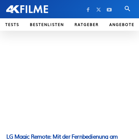
TESTS
BESTENLISTEN
RATGEBER
ANGEBOTE
LG Magic Remote: Mit der Fernbedienung am