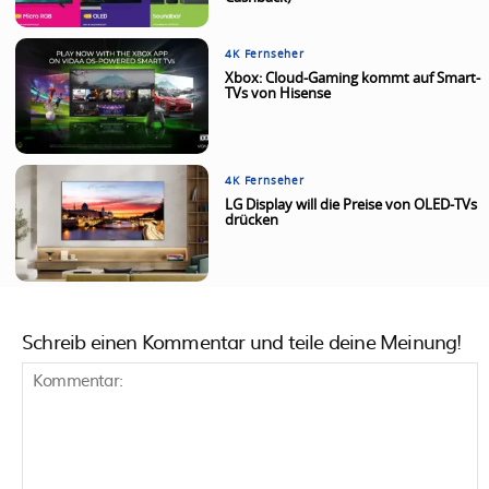
4K Fernseher
Xbox: Cloud-Gaming kommt auf Smart-
TVs von Hisense
4K Fernseher
LG Display will die Preise von OLED-TVs
drücken
Schreib einen Kommentar und teile deine Meinung!