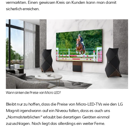
vermarkten. Einen gewissen Kreis an Kunden kann man damit
sicherlich erreichen.
Wann sinken die Preise von Micro LED?
Bleibt nur zu hoffen, dass die Preise von Micro-LED-TVs wie den LG
Magnit irgendwann auf ein Niveau fallen, dass es auch uns
„Normalsterblichen“ erlaubt bei derartigen Geräten einmal
zuzuschlagen. Noch liegt das allerdings ein weiter Ferne.