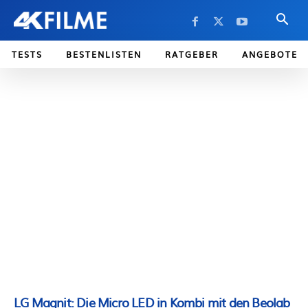
TESTS
BESTENLISTEN
RATGEBER
ANGEBOTE
LG Magnit: Die Micro LED in Kombi mit den Beolab