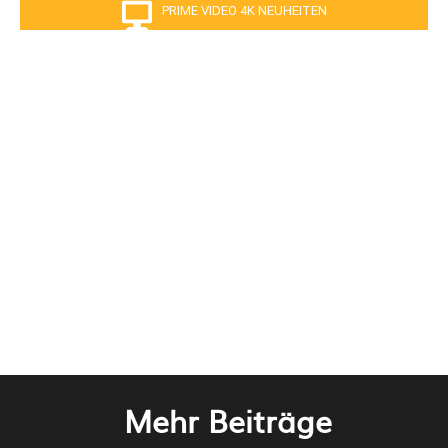
PRIME VIDEO 4K NEUHEITEN
Mehr Beiträge