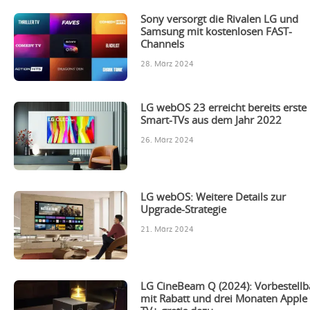
Sony versorgt die Rivalen LG und
Samsung mit kostenlosen FAST-
Channels
28. März 2024
LG webOS 23 erreicht bereits erste
Smart-TVs aus dem Jahr 2022
26. März 2024
LG webOS: Weitere Details zur
Upgrade-Strategie
21. März 2024
LG CineBeam Q (2024): Vorbestellb
mit Rabatt und drei Monaten Apple