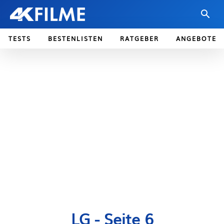
TESTS
BESTENLISTEN
RATGEBER
ANGEBOTE
LG
- Seite 6