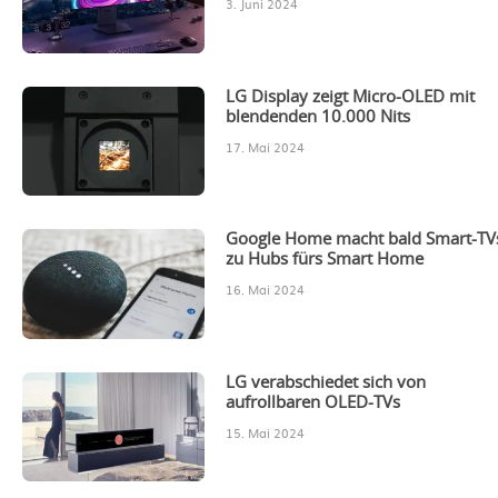
3. Juni 2024
LG Display zeigt Micro-OLED mit
blendenden 10.000 Nits
17. Mai 2024
Google Home macht bald Smart-TV
zu Hubs fürs Smart Home
16. Mai 2024
LG verabschiedet sich von
aufrollbaren OLED-TVs
15. Mai 2024