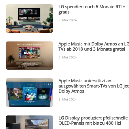
LG spendiert euch 6 Monate RTL+
gratis
8. Mai 2024
Apple Music mit Dolby Atmos an LG
TVs ab 2018 und 3 Monate gratis!
3. Mai 2024
Apple Music unterstützt an
ausgewählten Smart-TVs von LG jet
Dolby Atmos
2. Mai 2024
LG Display produziert pfeilschnelle
OLED-Panels mit bis zu 480 Hz!