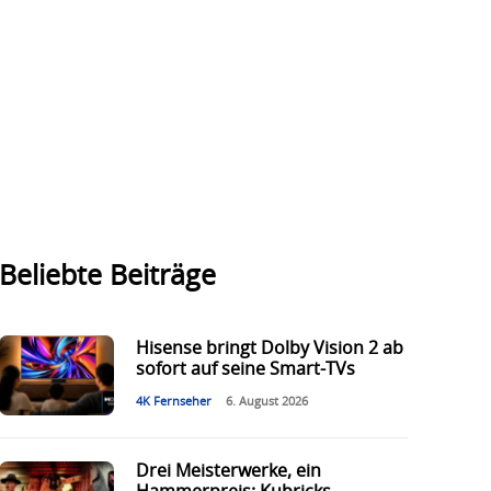
Beliebte Beiträge
Hisense bringt Dolby Vision 2 ab
sofort auf seine Smart-TVs
4K Fernseher
6. August 2026
Drei Meisterwerke, ein