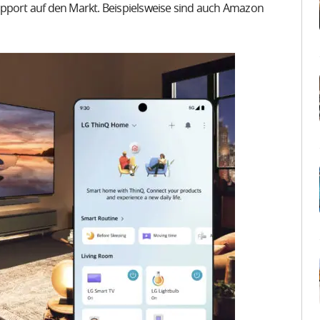
ort auf den Markt. Beispielsweise sind auch Amazon