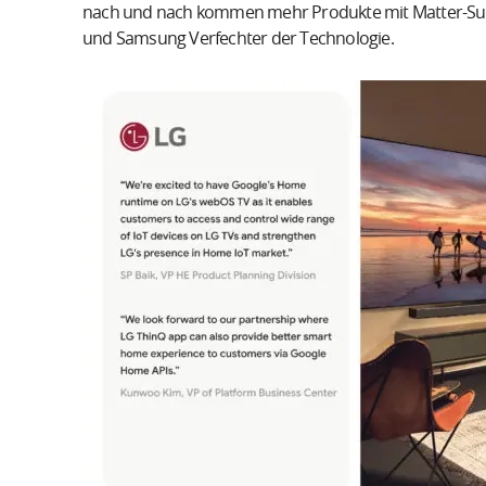
nach und nach kommen mehr Produkte mit Matter-Supp
und Samsung Verfechter der Technologie.