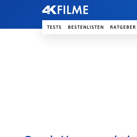
TESTS
BESTENLISTEN
RATGEBER