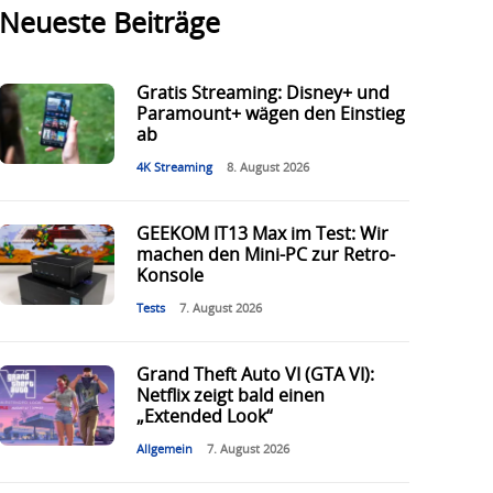
Neueste Beiträge
Gratis Streaming: Disney+ und
Paramount+ wägen den Einstieg
ab
4K Streaming
8. August 2026
GEEKOM IT13 Max im Test: Wir
machen den Mini-PC zur Retro-
Konsole
Tests
7. August 2026
Grand Theft Auto VI (GTA VI):
Netflix zeigt bald einen
„Extended Look“
Allgemein
7. August 2026