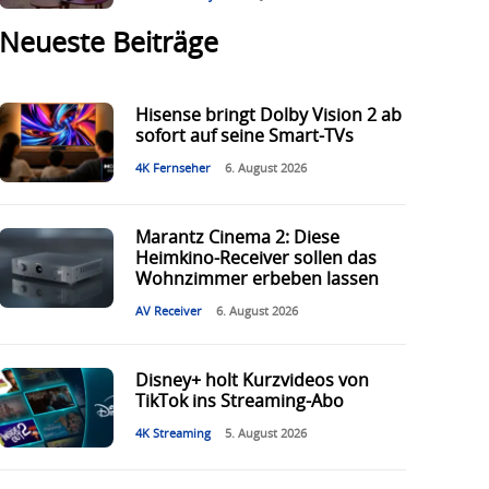
Neueste Beiträge
Hisense bringt Dolby Vision 2 ab
sofort auf seine Smart-TVs
4K Fernseher
6. August 2026
Marantz Cinema 2: Diese
Heimkino-Receiver sollen das
Wohnzimmer erbeben lassen
AV Receiver
6. August 2026
Disney+ holt Kurzvideos von
TikTok ins Streaming-Abo
4K Streaming
5. August 2026