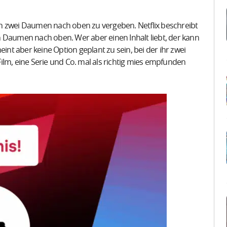
eich zwei Daumen nach oben zu vergeben. Netflix beschreibt
 Daumen nach oben. Wer aber einen Inhalt liebt, der kann
t aber keine Option geplant zu sein, bei der ihr zwei
ilm, eine Serie und Co. mal als richtig mies empfunden