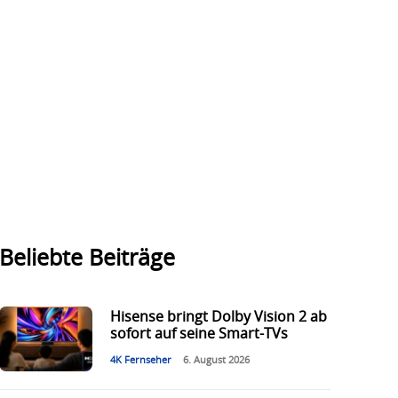
Beliebte Beiträge
Hisense bringt Dolby Vision 2 ab
sofort auf seine Smart-TVs
4K Fernseher
6. August 2026