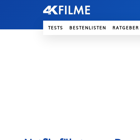
TESTS
BESTENLISTEN
RATGEBER