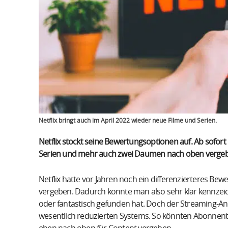
Netflix bringt auch im April 2022 wieder neue Filme und Serien.
Netflix stockt seine Bewertungsoptionen auf. Ab sofor
Serien und mehr auch zwei Daumen nach oben verge
Netflix hatte vor Jahren noch ein differenzierteres B
vergeben. Dadurch konnte man also sehr klar kennzeic
oder fantastisch gefunden hat. Doch der Streaming-An
wesentlich reduzierten Systems. So könnten Abonnen