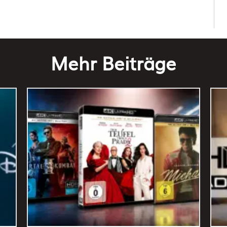
Mehr Beiträge