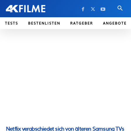
TESTS
BESTENLISTEN
RATGEBER
ANGEBOTE
Netflix verabschiedet sich von älteren Samsung TVs