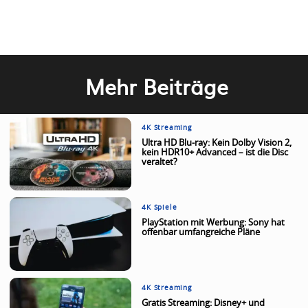
Mehr Beiträge
4K Streaming
Ultra HD Blu-ray: Kein Dolby Vision 2,
kein HDR10+ Advanced – ist die Disc
veraltet?
4K Spiele
PlayStation mit Werbung: Sony hat
offenbar umfangreiche Pläne
4K Streaming
Gratis Streaming: Disney+ und