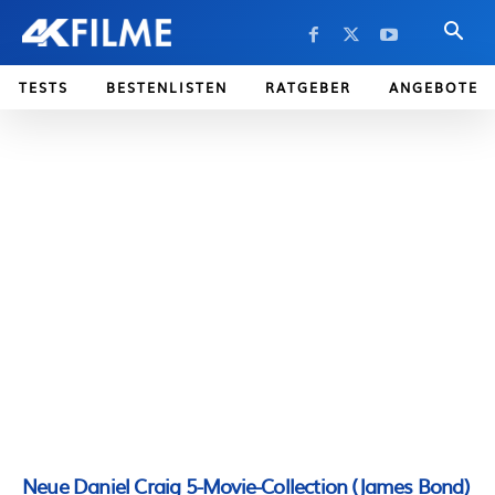
TESTS
BESTENLISTEN
RATGEBER
ANGEBOTE
Neue Daniel Craig 5-Movie-Collection (James Bond)