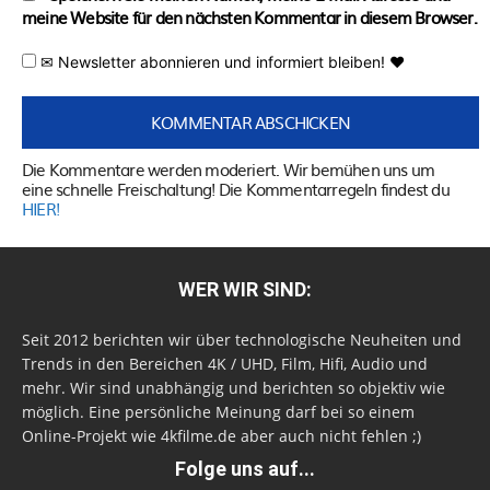
meine Website für den nächsten Kommentar in diesem Browser.
✉ Newsletter abonnieren und informiert bleiben! ♥
Die Kommentare werden moderiert. Wir bemühen uns um
eine schnelle Freischaltung! Die Kommentarregeln findest du
HIER!
WER WIR SIND:
Seit 2012 berichten wir über technologische Neuheiten und
Trends in den Bereichen 4K / UHD, Film, Hifi, Audio und
mehr. Wir sind unabhängig und berichten so objektiv wie
möglich. Eine persönliche Meinung darf bei so einem
Online-Projekt wie 4kfilme.de aber auch nicht fehlen ;)
Folge uns auf...