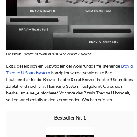
Die Bravia Theatre-Auswahl aus 2024 bekommt Zuwachs!
Dazu gesellt sich ein Subwoofer, der wohl für das frei stehende
Bravia
Theatre U-Soundsystem
konzipiert wurde, sowie neue Rear-
Lautsprecher für die Bravia Theatre 8 und Bravia Theatre 9 Soundbars.
Zuletzt wird noch ein „Heimkino-System“ aufgeführt. Ob es sich
hierbei um eine „einfachere“ Variante des Bravia Theatre U handelt,
sollten wir ebenfalls in den kommenden Wochen erfahren.
1