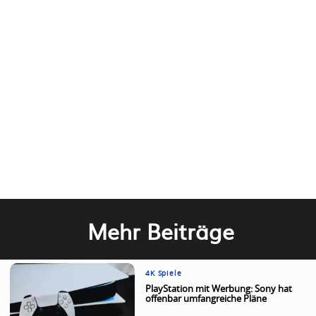
Mehr Beiträge
4K Spiele
PlayStation mit Werbung: Sony hat
offenbar umfangreiche Pläne