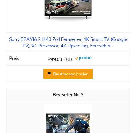
Sony BRAVIA 2 II 43 Zoll Fernseher, 4K Smart TV (Google
TV), X1 Prozessor, 4K-Upscaling, Fernseher...
699,00 EUR
Bei Amazon kaufen
3