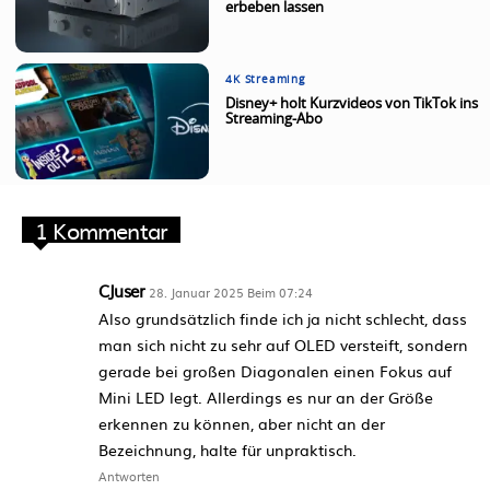
erbeben lassen
4K Streaming
Disney+ holt Kurzvideos von TikTok ins
Streaming-Abo
1 Kommentar
CJuser
28. Januar 2025 Beim 07:24
Also grundsätzlich finde ich ja nicht schlecht, dass
man sich nicht zu sehr auf OLED versteift, sondern
gerade bei großen Diagonalen einen Fokus auf
Mini LED legt. Allerdings es nur an der Größe
erkennen zu können, aber nicht an der
Bezeichnung, halte für unpraktisch.
Antworten