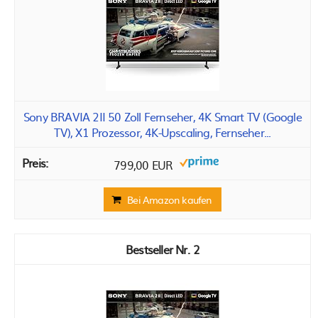
Sony BRAVIA 2II 50 Zoll Fernseher, 4K Smart TV (Google
TV), X1 Prozessor, 4K-Upscaling, Fernseher...
799,00 EUR
Bei Amazon kaufen
2