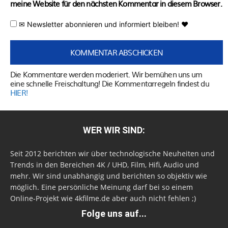
meine Website für den nächsten Kommentar in diesem Browser.
✉ Newsletter abonnieren und informiert bleiben! ♥
Die Kommentare werden moderiert. Wir bemühen uns um
eine schnelle Freischaltung! Die Kommentarregeln findest du
HIER!
WER WIR SIND:
Seit 2012 berichten wir über technologische Neuheiten und
Trends in den Bereichen 4K / UHD, Film, Hifi, Audio und
mehr. Wir sind unabhängig und berichten so objektiv wie
möglich. Eine persönliche Meinung darf bei so einem
Online-Projekt wie 4kfilme.de aber auch nicht fehlen ;)
Folge uns auf...