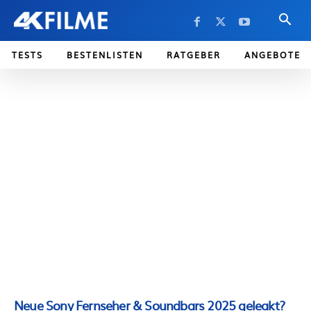
TESTS
BESTENLISTEN
RATGEBER
ANGEBOTE
Neue Sony Fernseher & Soundbars 2025 geleakt?