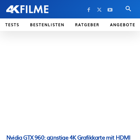
TESTS
BESTENLISTEN
RATGEBER
ANGEBOTE
Nvidia GTX 960: günstige 4K Grafikkarte mit HDMI