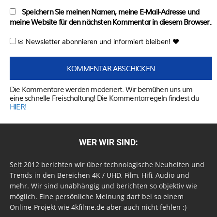
Speichern Sie meinen Namen, meine E-Mail-Adresse und
meine Website für den nächsten Kommentar in diesem Browser.
✉ Newsletter abonnieren und informiert bleiben! ♥
Die Kommentare werden moderiert. Wir bemühen uns um
eine schnelle Freischaltung! Die Kommentarregeln findest du
HIER!
WER WIR SIND:
Seit 2012 berichten wir über technologische Neuheiten und
Trends in den Bereichen 4K / UHD, Film, Hifi, Audio und
mehr. Wir sind unabhängig und berichten so objektiv wie
möglich. Eine persönliche Meinung darf bei so einem
Online-Projekt wie 4kfilme.de aber auch nicht fehlen ;)