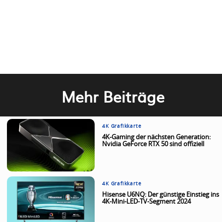
Mehr Beiträge
4K Grafikkarte
4K-Gaming der nächsten Generation:
Nvidia GeForce RTX 50 sind offiziell
4K Grafikkarte
Hisense U6NQ: Der günstige Einstieg ins
4K-Mini-LED-TV-Segment 2024