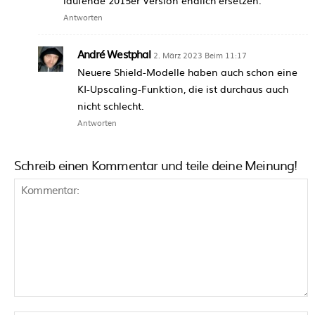
laufende 2015er Version endlich ersetzen.
Antworten
André Westphal
2. März 2023 Beim 11:17
Neuere Shield-Modelle haben auch schon eine
KI-Upscaling-Funktion, die ist durchaus auch
nicht schlecht.
Antworten
Schreib einen Kommentar und teile deine Meinung!
Kommentar: