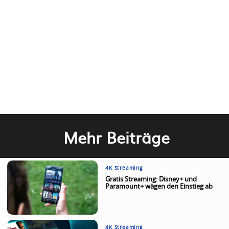
Mehr Beiträge
4K Streaming
Gratis Streaming: Disney+ und
Paramount+ wägen den Einstieg ab
4K Streaming