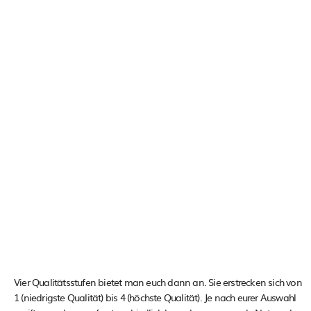
Vier Qualitätsstufen bietet man euch dann an. Sie erstrecken sich von
1 (niedrigste Qualität) bis 4 (höchste Qualität). Je nach eurer Auswahl