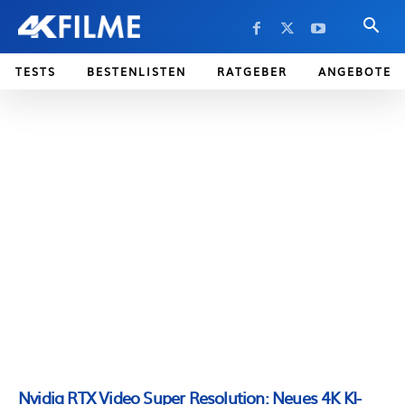
TESTS
BESTENLISTEN
RATGEBER
ANGEBOTE
Nvidia RTX Video Super Resolution: Neues 4K KI-