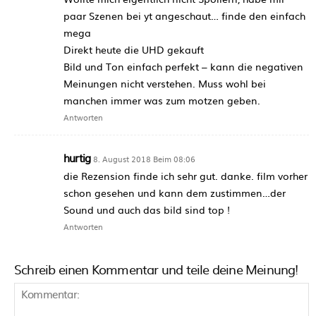
paar Szenen bei yt angeschaut… finde den einfach
mega
Direkt heute die UHD gekauft
Bild und Ton einfach perfekt – kann die negativen
Meinungen nicht verstehen. Muss wohl bei
manchen immer was zum motzen geben.
Antworten
hurtig
8. August 2018 Beim 08:06
die Rezension finde ich sehr gut. danke. film vorher
schon gesehen und kann dem zustimmen…der
Sound und auch das bild sind top !
Antworten
Schreib einen Kommentar und teile deine Meinung!