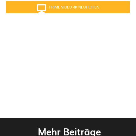
PRIME VIDEO 4K NEUHEITEN
Mehr Beiträge