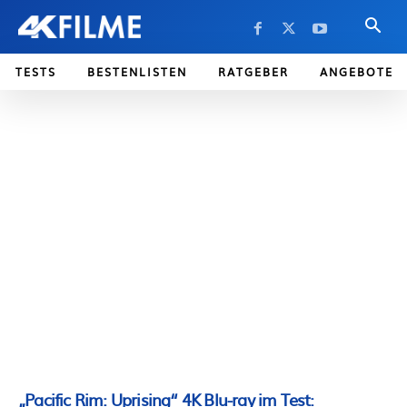
TESTS
BESTENLISTEN
RATGEBER
ANGEBOTE
„Pacific Rim: Uprising“ 4K Blu-ray im Test: