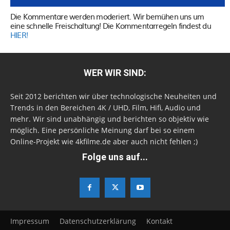
Die Kommentare werden moderiert. Wir bemühen uns um
eine schnelle Freischaltung! Die Kommentarregeln findest du
HIER!
WER WIR SIND:
Seit 2012 berichten wir über technologische Neuheiten und
Trends in den Bereichen 4K / UHD, Film, Hifi, Audio und
mehr. Wir sind unabhängig und berichten so objektiv wie
möglich. Eine persönliche Meinung darf bei so einem
Online-Projekt wie 4kfilme.de aber auch nicht fehlen ;)
Folge uns auf...
Impressum
Datenschutzerklärung
Kontakt