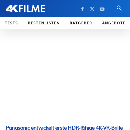
TESTS
BESTENLISTEN
RATGEBER
ANGEBOTE
Panasonic entwickelt erste HDR-fähige 4K-VR-Brille