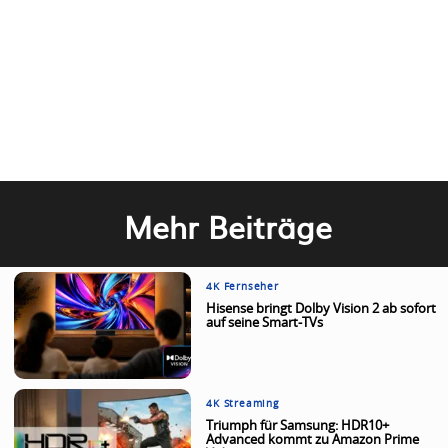
Mehr Beiträge
4K Fernseher
Hisense bringt Dolby Vision 2 ab sofort
auf seine Smart-TVs
4K Streaming
Triumph für Samsung: HDR10+
Advanced kommt zu Amazon Prime