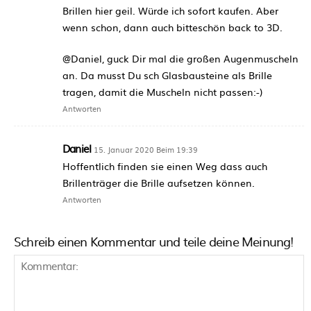
Brillen hier geil. Würde ich sofort kaufen. Aber
wenn schon, dann auch bitteschön back to 3D.
@Daniel, guck Dir mal die großen Augenmuscheln
an. Da musst Du sch Glasbausteine als Brille
tragen, damit die Muscheln nicht passen:-)
Antworten
Daniel
15. Januar 2020 Beim 19:39
Hoffentlich finden sie einen Weg dass auch
Brillenträger die Brille aufsetzen können.
Antworten
Schreib einen Kommentar und teile deine Meinung!