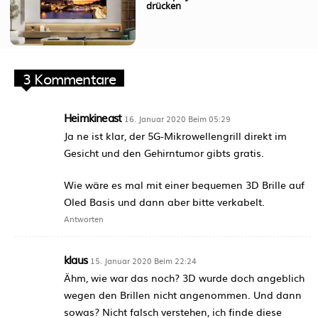
drücken
3 Kommentare
Heimkineast
16. Januar 2020 Beim 05:29
Ja ne ist klar, der 5G-Mikrowellengrill direkt im
Gesicht und den Gehirntumor gibts gratis.
Wie wäre es mal mit einer bequemen 3D Brille auf
Oled Basis und dann aber bitte verkabelt.
Antworten
klaus
15. Januar 2020 Beim 22:24
Ähm, wie war das noch? 3D wurde doch angeblich
wegen den Brillen nicht angenommen. Und dann
sowas? Nicht falsch verstehen, ich finde diese