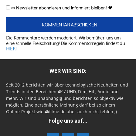
✉ Newsletter abonnieren und informiert bleiben! ♥
Die Kommentare werden moderiert. Wir bemühen uns um
eine schnelle Freischaltung! Die Kommentarregeln findest du
HIER!
WER WIR SIND:
Seit 2012 berichten wir über technologische Neuheiten und
Trends in den Bereichen 4K / UHD, Film, Hifi, Audio und
mehr. Wir sind unabhängig und berichten so objektiv wie
möglich. Eine persönliche Meinung darf bei so einem
Online-Projekt wie 4kfilme.de aber auch nicht fehlen ;)
Folge uns auf...