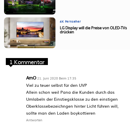
4K Fernseher
LG Display will die Preise von OLED-TVs
drücken
1 Kommentar
ArnO
21. Juni 2020 Beim 17:35
Viel zu teuer selbst für den UVP
Allein schon weil Pana die Kunden durch das
Umlabeln der Einstiegsklasse zu den einstigen
Oberklassebezeichngen hinter Licht führen will,
sollte man den Laden boykottieren
Antworten