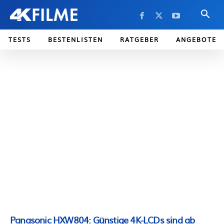
TESTS
BESTENLISTEN
RATGEBER
ANGEBOTE
Panasonic HXW804: Günstige 4K-LCDs sind ab