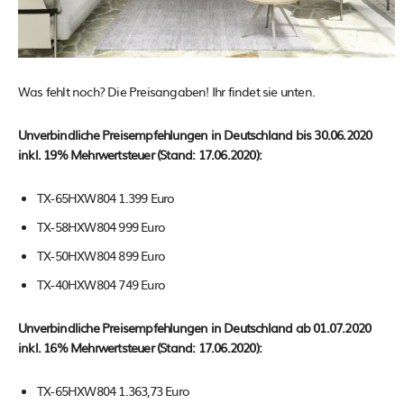
Was fehlt noch? Die Preisangaben! Ihr findet sie unten.
Unverbindliche Preisempfehlungen in Deutschland bis 30.06.2020
inkl. 19% Mehrwertsteuer (Stand: 17.06.2020):
TX-65HXW804 1.399 Euro
TX-58HXW804 999 Euro
TX-50HXW804 899 Euro
TX-40HXW804 749 Euro
Unverbindliche Preisempfehlungen in Deutschland ab 01.07.2020
inkl. 16% Mehrwertsteuer
(Stand: 17.06.2020):
TX-65HXW804 1.363,73 Euro