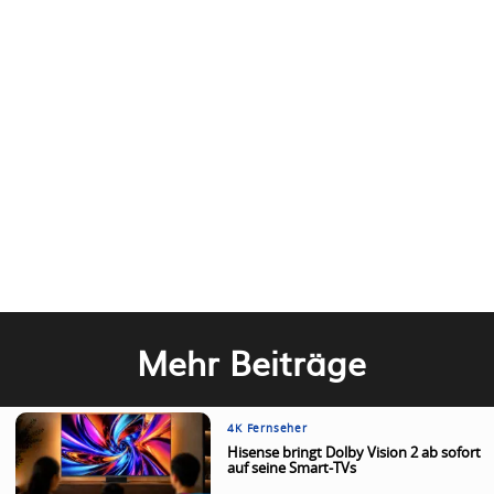
Mehr Beiträge
4K Fernseher
Hisense bringt Dolby Vision 2 ab sofort
auf seine Smart-TVs