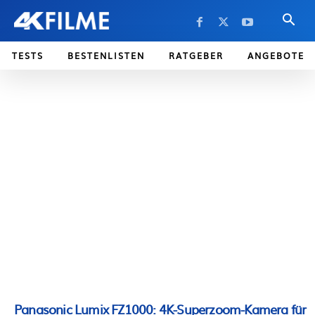
TESTS
BESTENLISTEN
RATGEBER
ANGEBOTE
Panasonic Lumix FZ1000: 4K-Superzoom-Kamera für