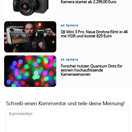
Kamera startet ab 2.299,00 Euro
4K Kamera
DJI Mini 3 Pro: Neue Drohne filmt in 4K
mit HDR und kostet 829 Euro
4K Kamera
Forscher nutzen Quantum Dots für
extrem hochauflösende
Kamerasensoren
Schreib einen Kommentar und teile deine Meinung!