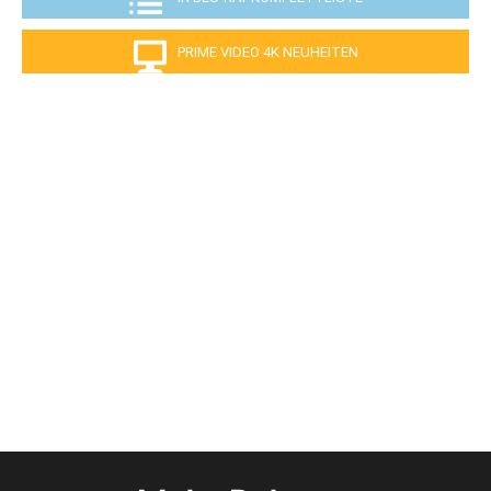
PRIME VIDEO 4K NEUHEITEN