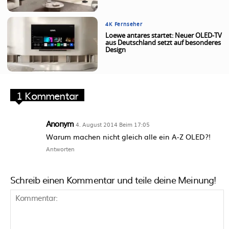
4K Fernseher
Loewe antares startet: Neuer OLED-TV
aus Deutschland setzt auf besonderes
Design
1 Kommentar
Anonym
4. August 2014 Beim 17:05
Warum machen nicht gleich alle ein A-Z OLED?!
Antworten
Schreib einen Kommentar und teile deine Meinung!