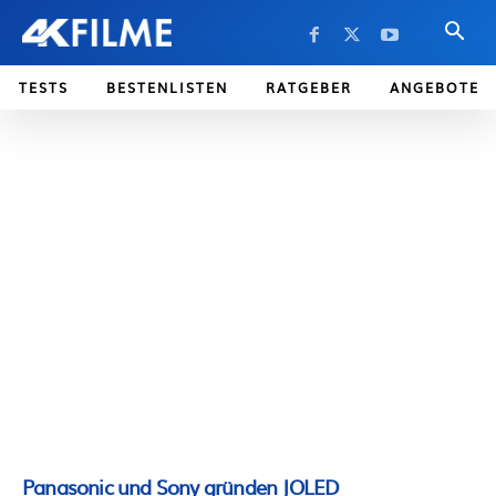
TESTS
BESTENLISTEN
RATGEBER
ANGEBOTE
Panasonic und Sony gründen JOLED