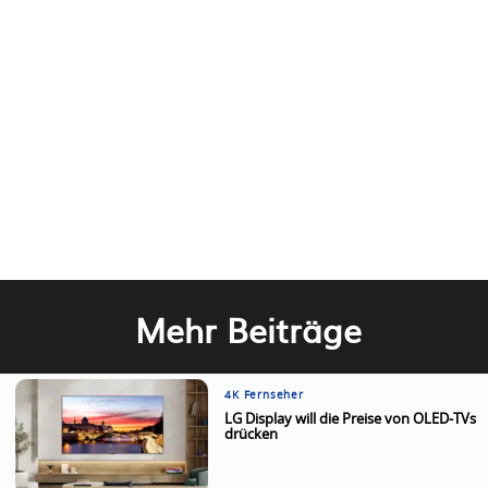
Mehr Beiträge
4K Fernseher
LG Display will die Preise von OLED-TVs
drücken