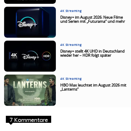
4K Streaming
Disney+ im August 2026: Neue Filme
und Serien mit „Futurama“ und mehr
4K Streaming
Disney+ stellt 4K UHD in Deutschland
wieder her – HDR folgt später
4K Streaming
HBO Max leuchtet im August 2026 mit
„Lanterns“
7 Kommentare