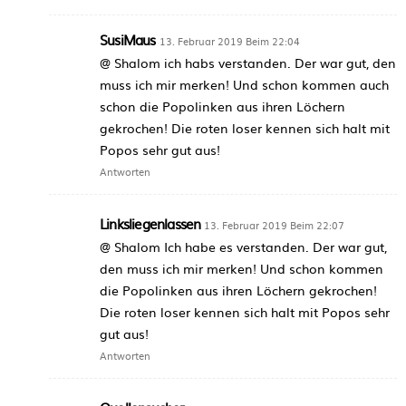
SusiMaus
13. Februar 2019 Beim 22:04
@ Shalom ich habs verstanden. Der war gut, den
muss ich mir merken! Und schon kommen auch
schon die Popolinken aus ihren Löchern
gekrochen! Die roten loser kennen sich halt mit
Popos sehr gut aus!
Antworten
Linksliegenlassen
13. Februar 2019 Beim 22:07
@ Shalom Ich habe es verstanden. Der war gut,
den muss ich mir merken! Und schon kommen
die Popolinken aus ihren Löchern gekrochen!
Die roten loser kennen sich halt mit Popos sehr
gut aus!
Antworten