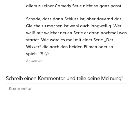
allem zu einer Comedy Serie nicht so ganz passt.
Schade, dass dann Schluss ist, aber dauernd das
Gleiche zu machen ist wohl auch langweilig. Wer
weiß mit welcher neuen Serie er dann nochmal was
startet. Wie wäre es mal mit einer Serie „Der
Wixxer“ die nach den beiden Filmen oder so
spielt…?! 🙂
Antworten
Schreib einen Kommentar und teile deine Meinung!