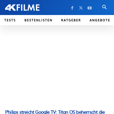
TESTS
BESTENLISTEN
RATGEBER
ANGEBOTE
Philips streicht Google TV: Titan OS beherrscht die