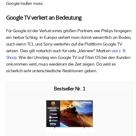
Google laufen muss.
Google TV verliert an Bedeutung
Für Google ist der Verlust eines großen Partners wie Philips hingegen
ein herber Schlag. In Europa verliert man damit wesentlich an Boden,
auch wenn TCL und Sony weiterhin auf die Plattform Google TV
setzen. Dies gilt natürlich auch für viele „kleinere“ Marken
wie z. B.
Sharp
. Wie der Umstieg von Google TV auf Titan OS bei den Kunden
ankommen wird, muss wiederum die Zeit zeigen. Da wird es
sicherlich sehr unterschiedliche Reaktionen geben.
1