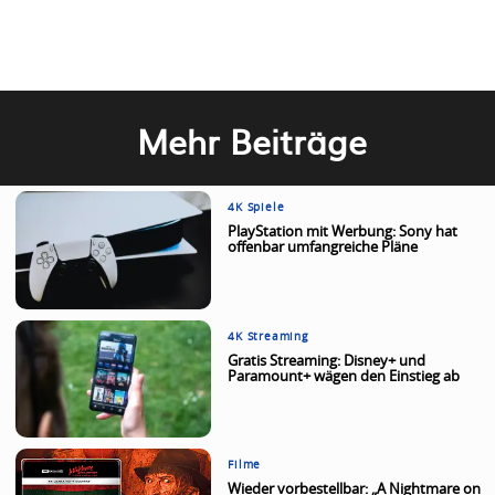
Mehr Beiträge
4K Spiele
PlayStation mit Werbung: Sony hat
offenbar umfangreiche Pläne
4K Streaming
Gratis Streaming: Disney+ und
Paramount+ wägen den Einstieg ab
Filme
Wieder vorbestellbar: „A Nightmare on