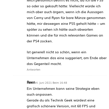
so oder so gekauft hätte: Vielleicht würde ich
mich aber auch ärgern, wenn ich die Aussagen
von Cerny und Ryan für bare Münze genommen
hätte, mir deswegen eine PS5 geholt hätte – um
später zu sehen ich hätte auch abwarten
können und die für mich relevanten Games an
der PS4 zocken.
Ist generell nicht so schön, wenn ein
Unternehmen das eine suggeriert, am Ende aber
das Gegenteil macht.
Antworten
Reen
4. Juni 2021 Beim 16:48
Ein Unternehmen kann seine Strategie eben
auch anpassen.
Gerade du als Technik Geek würdest eine
grafisch schönere Version, mit 60 FPS und