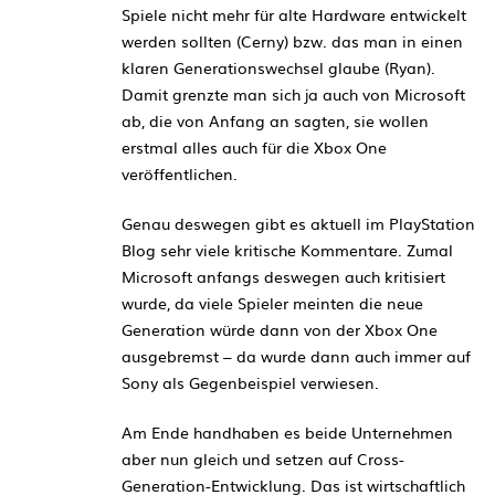
Spiele nicht mehr für alte Hardware entwickelt
werden sollten (Cerny) bzw. das man in einen
klaren Generationswechsel glaube (Ryan).
Damit grenzte man sich ja auch von Microsoft
ab, die von Anfang an sagten, sie wollen
erstmal alles auch für die Xbox One
veröffentlichen.
Genau deswegen gibt es aktuell im PlayStation
Blog sehr viele kritische Kommentare. Zumal
Microsoft anfangs deswegen auch kritisiert
wurde, da viele Spieler meinten die neue
Generation würde dann von der Xbox One
ausgebremst – da wurde dann auch immer auf
Sony als Gegenbeispiel verwiesen.
Am Ende handhaben es beide Unternehmen
aber nun gleich und setzen auf Cross-
Generation-Entwicklung. Das ist wirtschaftlich