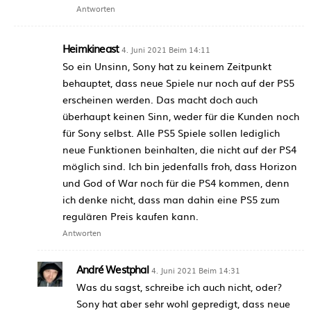
Antworten
Heimkineast
4. Juni 2021 Beim 14:11
So ein Unsinn, Sony hat zu keinem Zeitpunkt
behauptet, dass neue Spiele nur noch auf der PS5
erscheinen werden. Das macht doch auch
überhaupt keinen Sinn, weder für die Kunden noch
für Sony selbst. Alle PS5 Spiele sollen lediglich
neue Funktionen beinhalten, die nicht auf der PS4
möglich sind. Ich bin jedenfalls froh, dass Horizon
und God of War noch für die PS4 kommen, denn
ich denke nicht, dass man dahin eine PS5 zum
regulären Preis kaufen kann.
Antworten
André Westphal
4. Juni 2021 Beim 14:31
Was du sagst, schreibe ich auch nicht, oder?
Sony hat aber sehr wohl gepredigt, dass neue