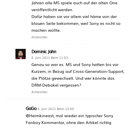
Jahren alle MS spiele auch auf der alten One
veröffentlicht werden.
Dafür haben sie vor allem viel häme von der
blauen Seite bekommen, weil Sony es nicht so
machen wollte.
Antworten
Dominic Jahn
6. Juni 2021 Beim 11:03
Genau so war es. MS und Sony hatten bis vor
Kurzem, in Bezug auf Cross-Generation-Support,
die Plätze gewechselt. Und wer könnte das
DRM-Debakel vergessen?
Antworten
GoGo
4. Juni 2021 Beim 15:00
@Heimkineast, mal wieder ein typischer Sony
Fanboy Kommentar, ohne den Artikel richtig