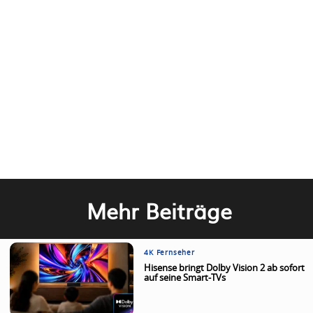
Mehr Beiträge
4K Fernseher
Hisense bringt Dolby Vision 2 ab sofort
auf seine Smart-TVs