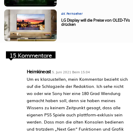
4K Fernseher
LG Display will die Preise von OLED-TVs
drücken
15 Kommentare
Heimkineast
5. Juni 2021 Beim 15:04
Um es klarzustellen, mein Kommentar bezieht sich
auf die Schlagzeile der Redaktion. Ich sehe nicht
wo oder wie Sony hier eine 180 Grad Wendung
gemacht haben soll, denn sie haben meines
Wissens zu keinem Zeitpunkt gesagt, dass alle
eigenen PS5 Spiele auch plattform-exklusiv sein
werden. Dass man die alten Konsolen bedienen
und trotzdem „Next Gen“ Funktionen und Grafik