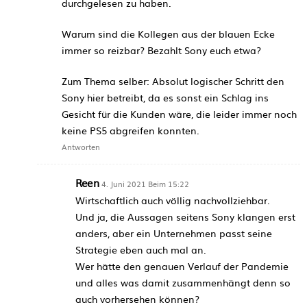
durchgelesen zu haben.
Warum sind die Kollegen aus der blauen Ecke
immer so reizbar? Bezahlt Sony euch etwa?
Zum Thema selber: Absolut logischer Schritt den
Sony hier betreibt, da es sonst ein Schlag ins
Gesicht für die Kunden wäre, die leider immer noch
keine PS5 abgreifen konnten.
Antworten
Reen
4. Juni 2021 Beim 15:22
Wirtschaftlich auch völlig nachvollziehbar.
Und ja, die Aussagen seitens Sony klangen erst
anders, aber ein Unternehmen passt seine
Strategie eben auch mal an.
Wer hätte den genauen Verlauf der Pandemie
und alles was damit zusammenhängt denn so
auch vorhersehen können?