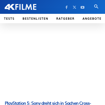
TESTS
BESTENLISTEN
RATGEBER
ANGEBOTE
PlayStation 5: Sony dreht sich in Sachen Cross-