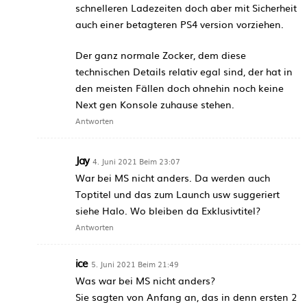
schnelleren Ladezeiten doch aber mit Sicherheit
auch einer betagteren PS4 version vorziehen.
Der ganz normale Zocker, dem diese
technischen Details relativ egal sind, der hat in
den meisten Fällen doch ohnehin noch keine
Next gen Konsole zuhause stehen.
Antworten
Jay
4. Juni 2021 Beim 23:07
War bei MS nicht anders. Da werden auch
Toptitel und das zum Launch usw suggeriert
siehe Halo. Wo bleiben da Exklusivtitel?
Antworten
ice
5. Juni 2021 Beim 21:49
Was war bei MS nicht anders?
Sie sagten von Anfang an, das in denn ersten 2