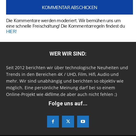
Die Kommentare werden moderiert. Wir bemühen uns um
eine schnelle Freischaltung! Die Kommentarregeln findest du
HIER!
WER WIR SIND:
Seit 2012 berichten wir über technologische Neuheiten und
Trends in den Bereichen 4K / UHD, Film, Hifi, Audio und
mehr. Wir sind unabhängig und berichten so objektiv wie
möglich. Eine persönliche Meinung darf bei so einem
Online-Projekt wie 4kfilme.de aber auch nicht fehlen ;)
Folge uns auf...