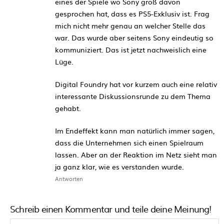
eines der Spiele wo Sony groß davon
gesprochen hat, dass es PS5-Exklusiv ist. Frag
mich nicht mehr genau an welcher Stelle das
war. Das wurde aber seitens Sony eindeutig so
kommuniziert. Das ist jetzt nachweislich eine
Lüge.
Digital Foundry hat vor kurzem auch eine relativ
interessante Diskussionsrunde zu dem Thema
gehabt.
Im Endeffekt kann man natürlich immer sagen,
dass die Unternehmen sich einen Spielraum
lassen. Aber an der Reaktion im Netz sieht man
ja ganz klar, wie es verstanden wurde.
Antworten
Schreib einen Kommentar und teile deine Meinung!