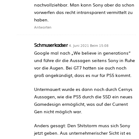
nachvollziehbar. Man kann Sony aber da schon
vorwerfen das recht intransparent vermittelt zu
haben.
Antworten
Schmuserkadser
4. Juni 2021 Beim 15:08
Google mal nach „We believe in generations“
und führe dir die Aussagen seitens Sony in Ruhe
vor die Augen. Bei GT7 hatten sie auch noch
groß angekündigt, dass es nur für PS5 kommt.
Untermauert wurde es dann noch durch Cernys
Aussagen, wie die PS5 durch die SSD ein neues
Gamedesign ermöglicht, was auf der Current
Gen nicht möglich war.
Anders gesagt: Den Shitstorm muss sich Sony
jetzt geben. Aus unternehmerischer Sicht ist es